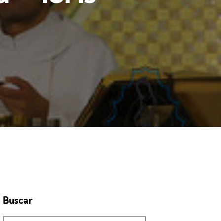
Buscar