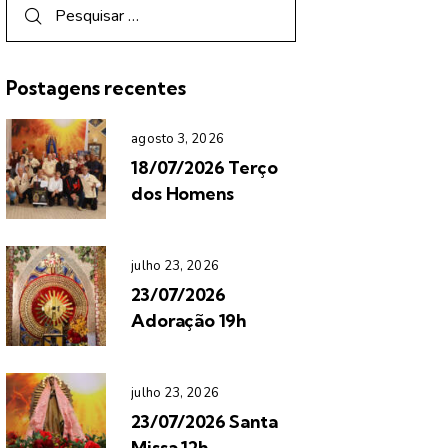
Postagens recentes
agosto 3, 2026
18/07/2026 Terço
dos Homens
julho 23, 2026
23/07/2026
Adoração 19h
julho 23, 2026
23/07/2026 Santa
Missa 12h