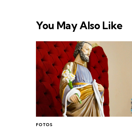
You May Also Like
FOTOS