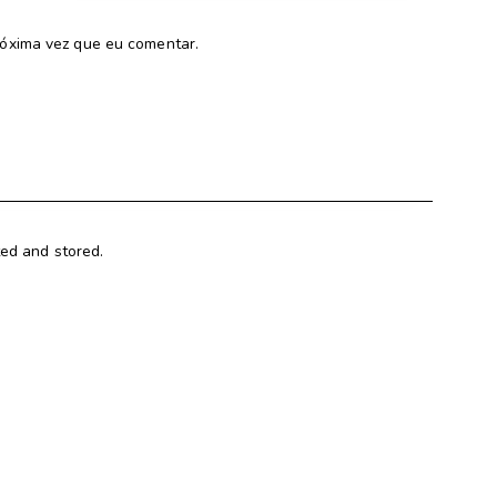
óxima vez que eu comentar.
ted and stored.