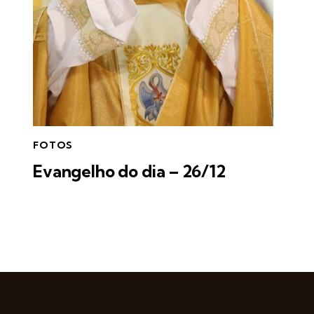
FOTOS
Evangelho do dia – 26/12