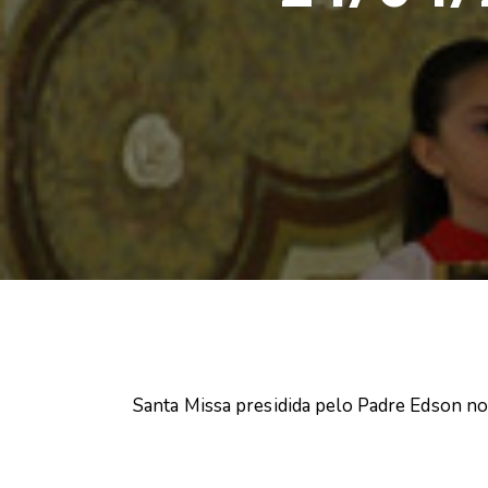
Santa Missa presidida pelo Padre Edson n