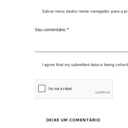
Salvar meus dados neste navegador para a pr
I agree that my submitted data is being collec