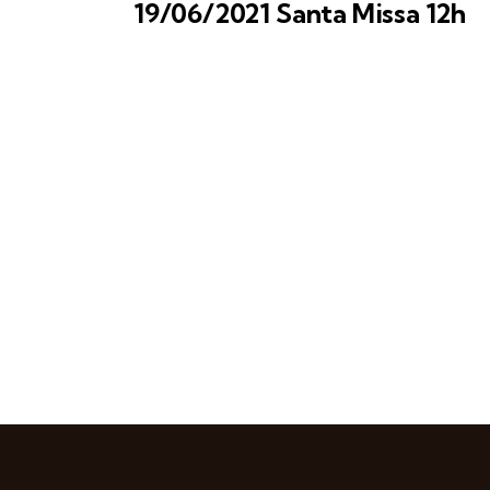
19/06/2021 Santa Missa 12h