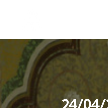
24/04/2