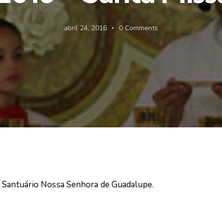
abril 24, 2016
0
Comments
o Santuário Nossa Senhora de Guadalupe.