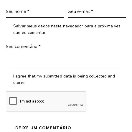
Salvar meus dados neste navegador para a próxima vez
que eu comentar.
I agree that my submitted data is being collected and
stored.