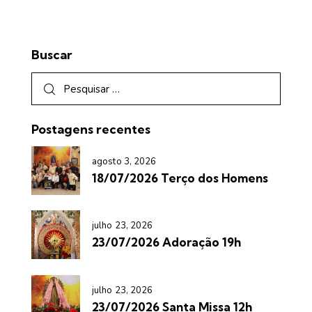
Buscar
Postagens recentes
agosto 3, 2026
18/07/2026 Terço dos Homens
julho 23, 2026
23/07/2026 Adoração 19h
julho 23, 2026
23/07/2026 Santa Missa 12h