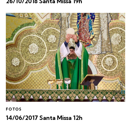
26/10/2018 Santa Missa 19h
FOTOS
14/06/2017 Santa Missa 12h