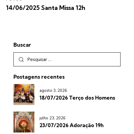
14/06/2025 Santa Missa 12h
Buscar
Postagens recentes
agosto 3, 2026
18/07/2026 Terço dos Homens
julho 23, 2026
23/07/2026 Adoração 19h