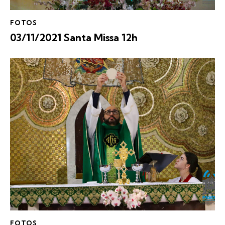
FOTOS
03/11/2021 Santa Missa 12h
FOTOS