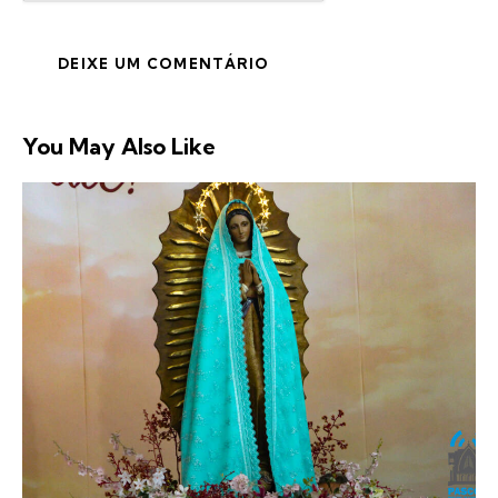
You May Also Like