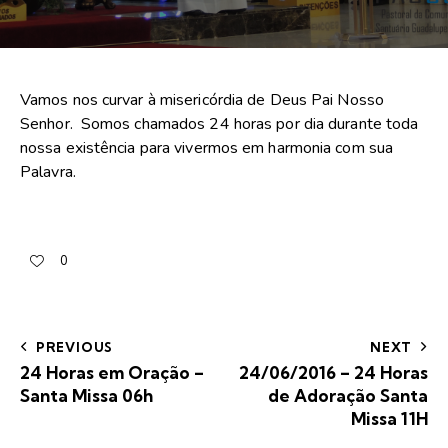
Vamos nos curvar à misericórdia de Deus Pai Nosso
Senhor. Somos chamados 24 horas por dia durante toda
nossa existência para vivermos em harmonia com sua
Palavra.
0
PREVIOUS
NEXT
24 Horas em Oração –
24/06/2016 – 24 Horas
Santa Missa 06h
de Adoração Santa
Missa 11H