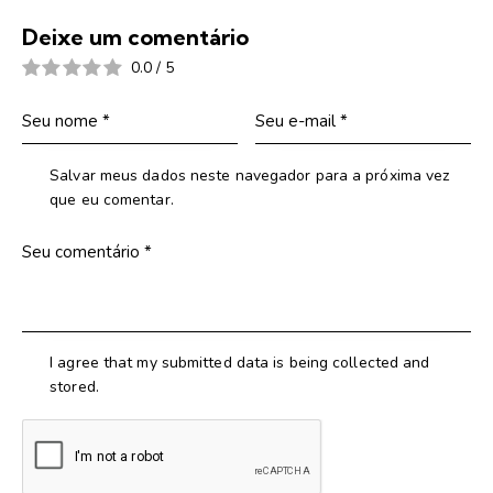
Deixe um comentário
0.0
/
5
Salvar meus dados neste navegador para a próxima vez
que eu comentar.
I agree that my submitted data is being collected and
stored.