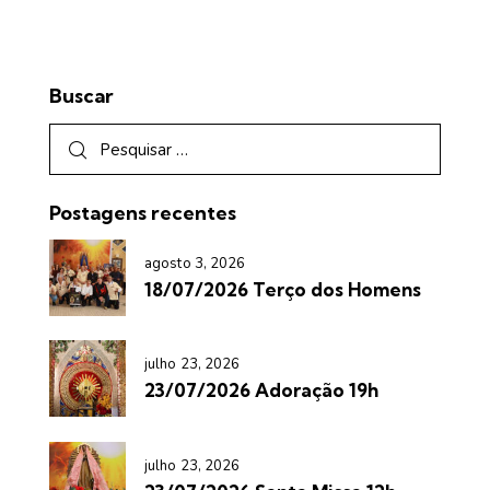
Buscar
Postagens recentes
agosto 3, 2026
18/07/2026 Terço dos Homens
julho 23, 2026
23/07/2026 Adoração 19h
julho 23, 2026