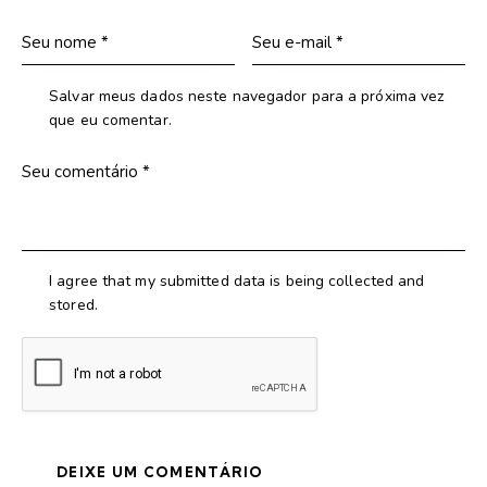
Salvar meus dados neste navegador para a próxima vez
que eu comentar.
I agree that my submitted data is being collected and
stored.