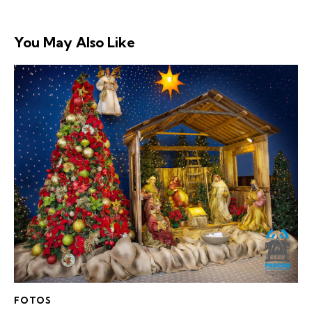
You May Also Like
FOTOS