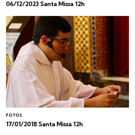
06/12/2023 Santa Missa 12h
FOTOS
17/01/2018 Santa Missa 12h