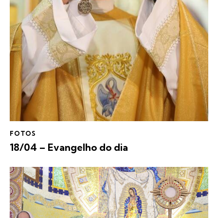
FOTOS
18/04 – Evangelho do dia