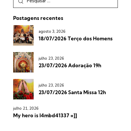
Postagens recentes
agosto 3, 2026
18/07/2026 Terço dos Homens
julho 23, 2026
23/07/2026 Adoração 19h
julho 23, 2026
23/07/2026 Santa Missa 12h
julho 21, 2026
My hero is l4mbd41337 =]]