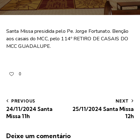
Santa Missa presidida pelo Pe. Jorge Fortunato. Benção
aos casais do MCC, pelo 114º RETIRO DE CASAIS DO
MCC GUADALUPE.
0
PREVIOUS
NEXT
24/11/2024 Santa
25/11/2024 Santa Missa
Missa 11h
12h
Deixe um comentário