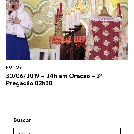
FOTOS
30/06/2019 – 24h em Oração – 3ª
Pregação 02h30
Buscar