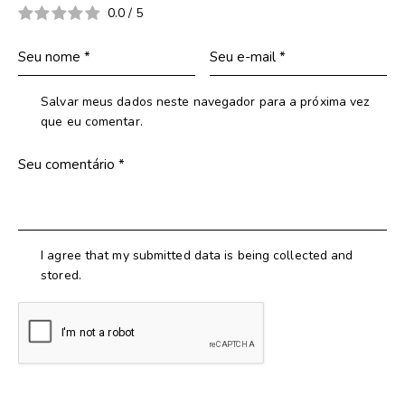
0.0
/
5
Salvar meus dados neste navegador para a próxima vez
que eu comentar.
I agree that my submitted data is being collected and
stored.