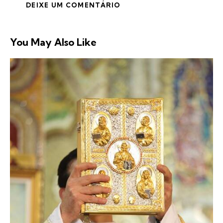
You May Also Like