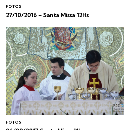
FOTOS
27/10/2016 – Santa Missa 12Hs
FOTOS