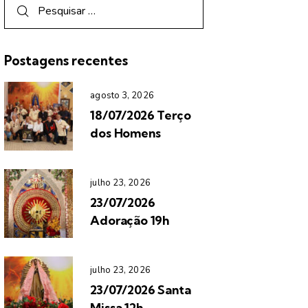
Postagens recentes
agosto 3, 2026
18/07/2026 Terço
dos Homens
julho 23, 2026
23/07/2026
Adoração 19h
julho 23, 2026
23/07/2026 Santa
Missa 12h