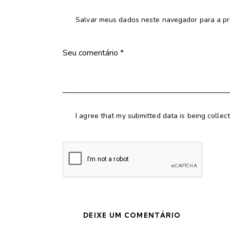
Salvar meus dados neste navegador para a pr
I agree that my submitted data is being collec