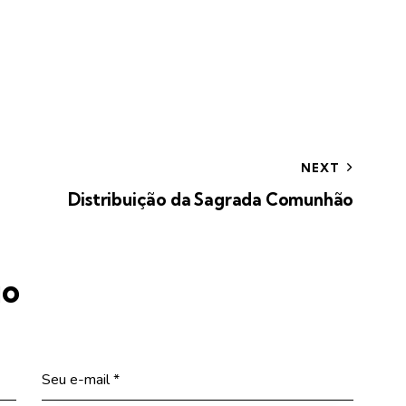
NEXT
Distribuição da Sagrada Comunhão
io