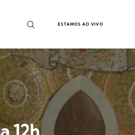
ESTAMOS AO VIVO
a 12h