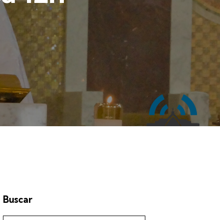
Buscar