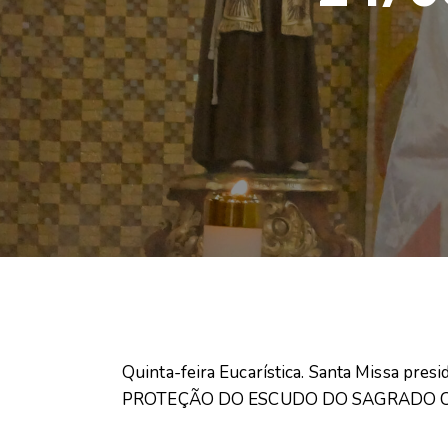
Quinta-feira Eucarística. Santa Missa pres
PROTEÇÃO DO ESCUDO DO SAGRADO C