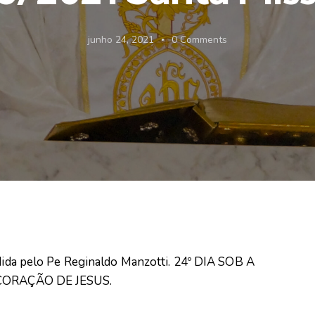
junho 24, 2021
0
Comments
idida pelo Pe Reginaldo Manzotti. 24º DIA SOB A
ORAÇÃO DE JESUS.