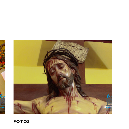
FOTOS