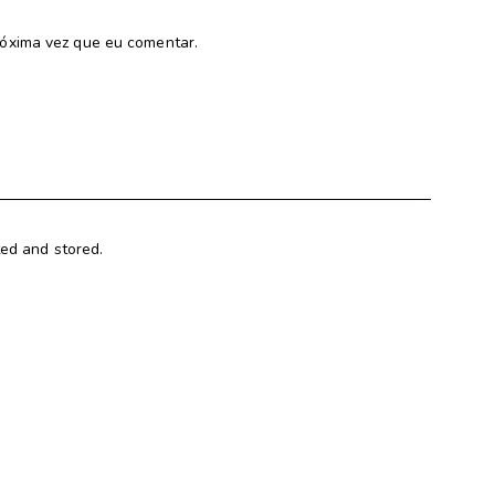
óxima vez que eu comentar.
ted and stored.