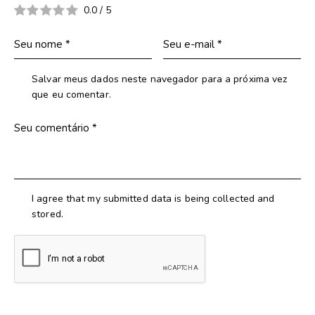
0.0
/
5
Salvar meus dados neste navegador para a próxima vez
que eu comentar.
I agree that my submitted data is being collected and
stored.