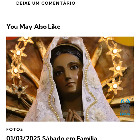
You May Also Like
FOTOS
01/03/2025 Sábado em Família