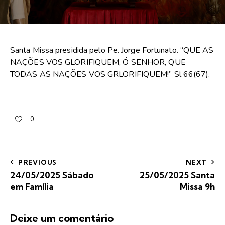
Santa Missa presidida pelo Pe. Jorge Fortunato. “QUE AS
NAÇÕES VOS GLORIFIQUEM, Ó SENHOR, QUE
TODAS AS NAÇÕES VOS GRLORIFIQUEM!” Sl 66(67).
0
PREVIOUS
NEXT
24/05/2025 Sábado
25/05/2025 Santa
em Família
Missa 9h
Deixe um comentário