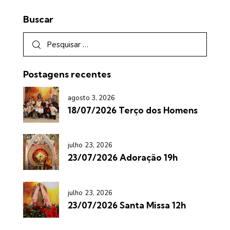
Buscar
Postagens recentes
agosto 3, 2026
18/07/2026 Terço dos Homens
julho 23, 2026
23/07/2026 Adoração 19h
julho 23, 2026
23/07/2026 Santa Missa 12h