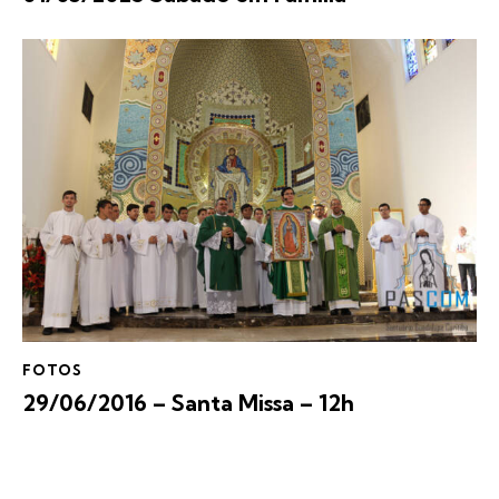
FOTOS
29/06/2016 – Santa Missa – 12h