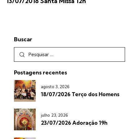
13/07/2018 Santa Missa 12h
Buscar
Postagens recentes
agosto 3, 2026
18/07/2026 Terço dos Homens
julho 23, 2026
23/07/2026 Adoração 19h