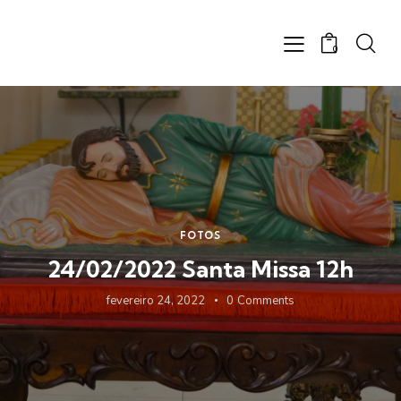
0
FOTOS
24/02/2022 Santa Missa 12h
fevereiro 24, 2022
0
Comments