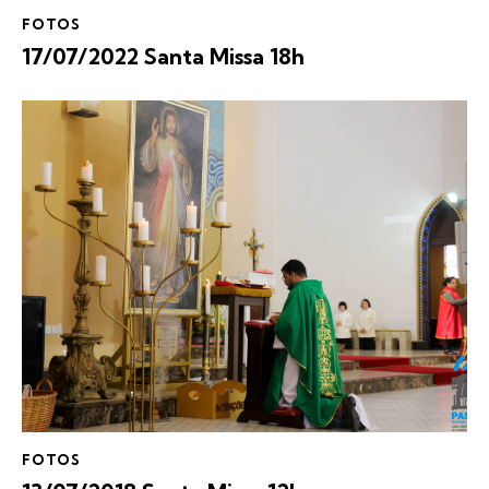
FOTOS
17/07/2022 Santa Missa 18h
FOTOS