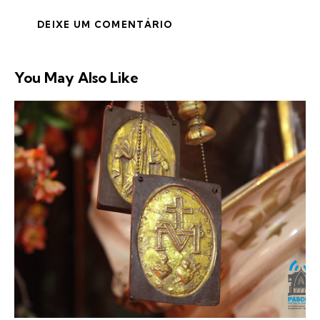
You May Also Like