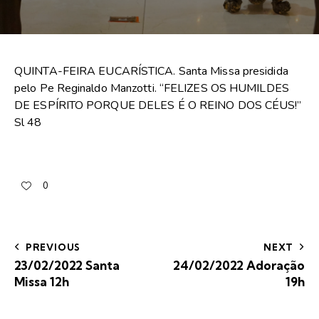
QUINTA-FEIRA EUCARÍSTICA. Santa Missa presidida
pelo Pe Reginaldo Manzotti. “FELIZES OS HUMILDES
DE ESPÍRITO PORQUE DELES É O REINO DOS CÉUS!”
Sl 48
0
PREVIOUS
NEXT
23/02/2022 Santa
24/02/2022 Adoração
Missa 12h
19h