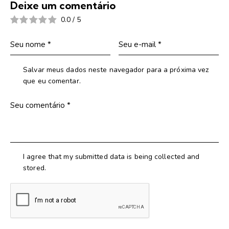
Deixe um comentário
0.0
/
5
Salvar meus dados neste navegador para a próxima vez
que eu comentar.
I agree that my submitted data is being collected and
stored.