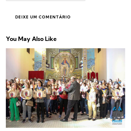
You May Also Like