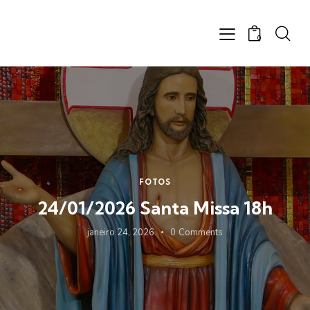
0
FOTOS
24/01/2026 Santa Missa 18h
janeiro 24, 2026
0
Comments