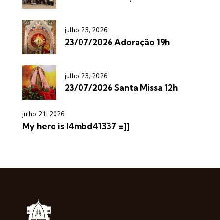
julho 23, 2026
23/07/2026 Adoração 19h
julho 23, 2026
23/07/2026 Santa Missa 12h
julho 21, 2026
My hero is l4mbd41337 =]]