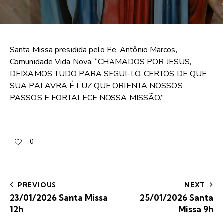
Santa Missa presidida pelo Pe. Antônio Marcos,
Comunidade Vida Nova. “CHAMADOS POR JESUS,
DEIXAMOS TUDO PARA SEGUI-LO, CERTOS DE QUE
SUA PALAVRA É LUZ QUE ORIENTA NOSSOS
PASSOS E FORTALECE NOSSA MISSÃO.”
0
PREVIOUS
NEXT
23/01/2026 Santa Missa
25/01/2026 Santa
12h
Missa 9h