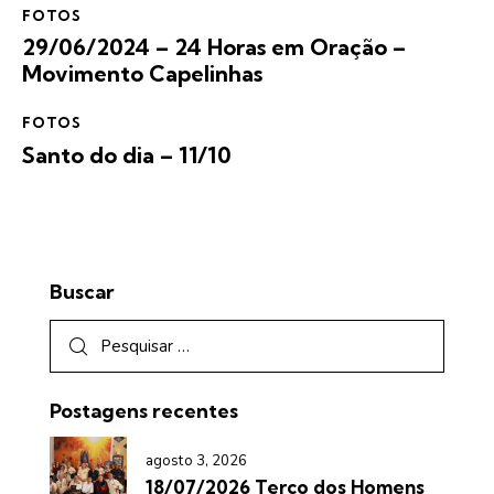
FOTOS
29/06/2024 – 24 Horas em Oração –
Movimento Capelinhas
FOTOS
Santo do dia – 11/10
Buscar
Postagens recentes
agosto 3, 2026
18/07/2026 Terço dos Homens