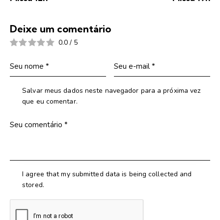
Deixe um comentário
0.0
/
5
Salvar meus dados neste navegador para a próxima vez
que eu comentar.
I agree that my submitted data is being collected and
stored.