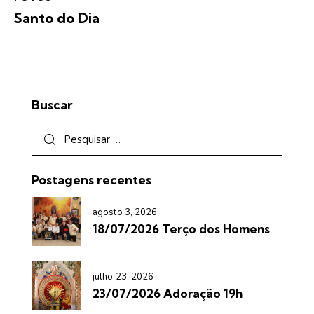
Santo do Dia
Buscar
Postagens recentes
agosto 3, 2026
18/07/2026 Terço dos Homens
julho 23, 2026
23/07/2026 Adoração 19h