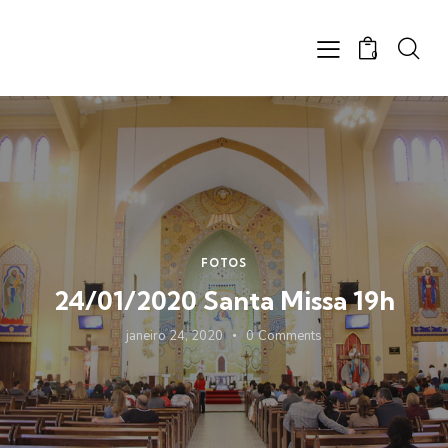
0
FOTOS
24/01/2020 Santa Missa 19h
janeiro 24, 2020
0
Comments