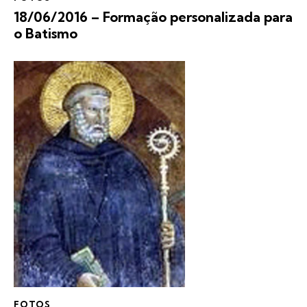
18/06/2016 – Formação personalizada para
o Batismo
FOTOS