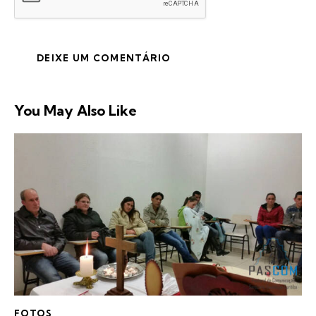
You May Also Like
FOTOS