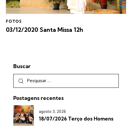
FOTOS
03/12/2020 Santa Missa 12h
Buscar
Postagens recentes
agosto 3, 2026
18/07/2026 Terço dos Homens