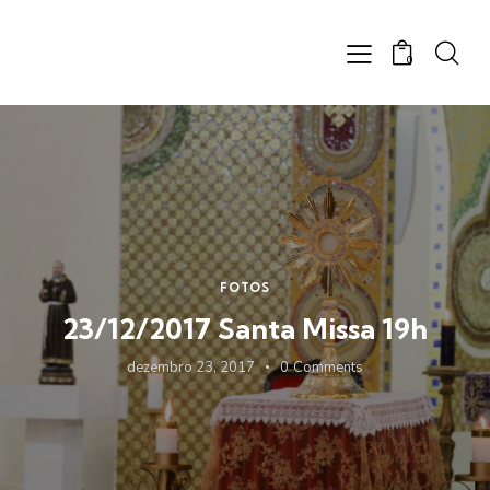
0
FOTOS
23/12/2017 Santa Missa 19h
dezembro 23, 2017
0
Comments