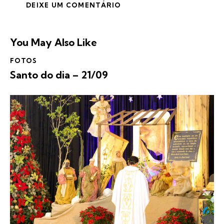
You May Also Like
FOTOS
Santo do dia – 21/09