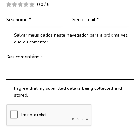
0.0
/
5
Salvar meus dados neste navegador para a próxima vez
que eu comentar.
I agree that my submitted data is being collected and
stored.