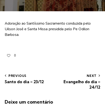
Adoração ao Santíssimo Sacramento conduzida pelo
Uilson José e Santa Missa presidida pelo Pe Odilon
Barbosa.
0
PREVIOUS
NEXT
Santo do dia – 23/12
Evangelho do dia –
24/12
Deixe um comentário