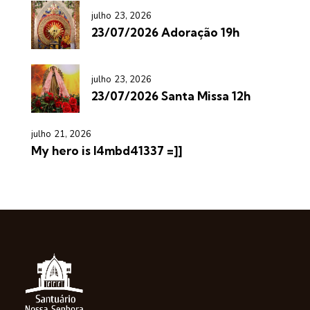
julho 23, 2026
23/07/2026 Adoração 19h
julho 23, 2026
23/07/2026 Santa Missa 12h
julho 21, 2026
My hero is l4mbd41337 =]]