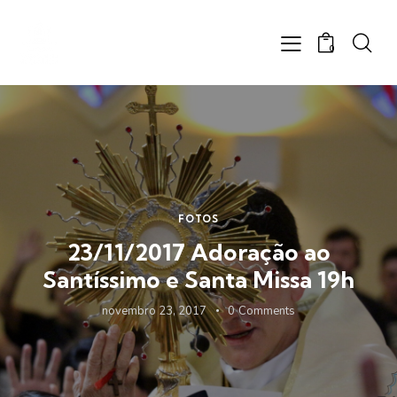
0
FOTOS
23/11/2017 Adoração ao
Santíssimo e Santa Missa 19h
novembro 23, 2017
0
Comments