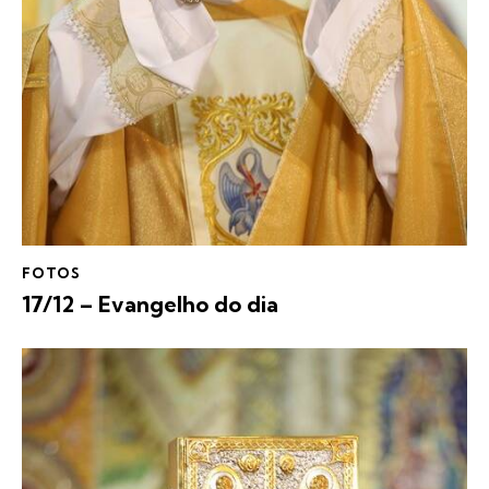
FOTOS
17/12 – Evangelho do dia