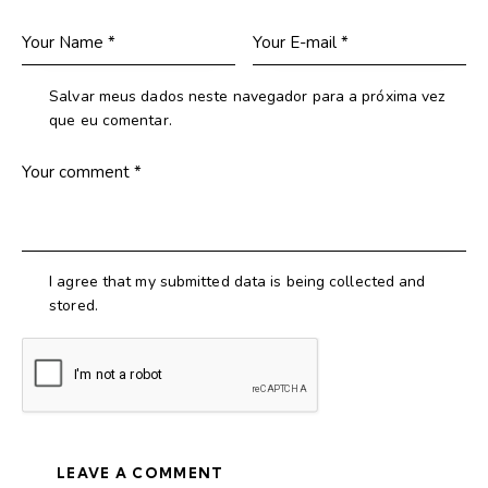
Salvar meus dados neste navegador para a próxima vez
que eu comentar.
I agree that my submitted data is being collected and
stored.