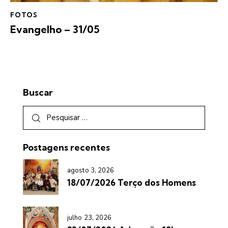
FOTOS
Evangelho – 31/05
Buscar
Postagens recentes
agosto 3, 2026
18/07/2026 Terço dos Homens
julho 23, 2026