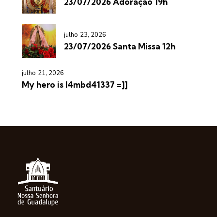
23/07/2026 Adoração 19h
julho 23, 2026
23/07/2026 Santa Missa 12h
julho 21, 2026
My hero is l4mbd41337 =]]