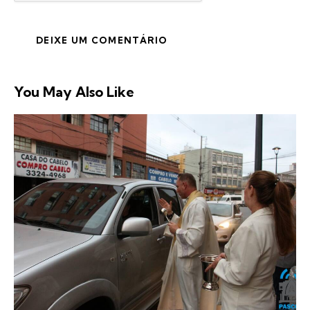
You May Also Like