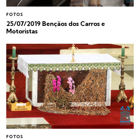
FOTOS
25/07/2019 Bençãos dos Carros e
Motoristas
FOTOS