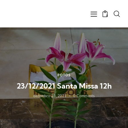
0
FOTOS
23/12/2021 Santa Missa 12h
dezembro 23, 2021
0
Comments