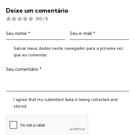
Deixe um comentário
0.0
/
5
Salvar meus dados neste navegador para a próxima vez
que eu comentar.
I agree that my submitted data is being collected and
stored.