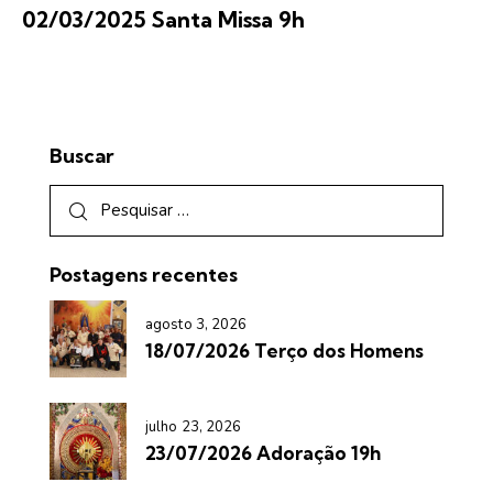
02/03/2025 Santa Missa 9h
Buscar
Postagens recentes
agosto 3, 2026
18/07/2026 Terço dos Homens
julho 23, 2026
23/07/2026 Adoração 19h