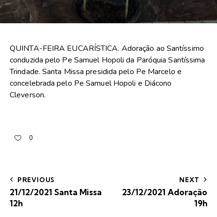
QUINTA-FEIRA EUCARÍSTICA. Adoração ao Santíssimo
conduzida pelo Pe Samuel Hopoli da Paróquia Santíssima
Trindade. Santa Missa presidida pelo Pe Marcelo e
concelebrada pelo Pe Samuel Hopoli e Diácono
Cleverson.
0
PREVIOUS
NEXT
21/12/2021 Santa Missa
23/12/2021 Adoração
12h
19h