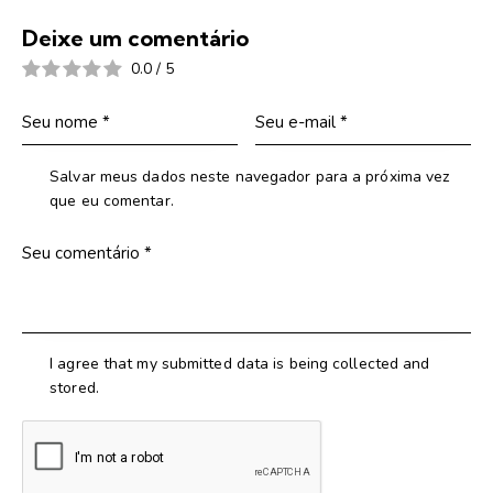
Deixe um comentário
0.0
/
5
Salvar meus dados neste navegador para a próxima vez
que eu comentar.
I agree that my submitted data is being collected and
stored.