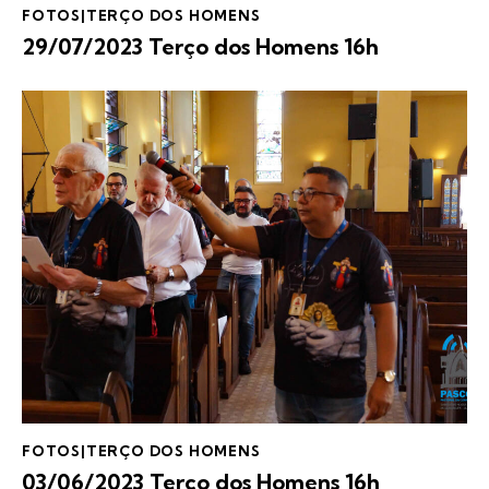
FOTOS|TERÇO DOS HOMENS
29/07/2023 Terço dos Homens 16h
FOTOS|TERÇO DOS HOMENS
03/06/2023 Terço dos Homens 16h