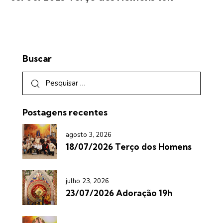
Buscar
Postagens recentes
agosto 3, 2026
18/07/2026 Terço dos Homens
julho 23, 2026
23/07/2026 Adoração 19h