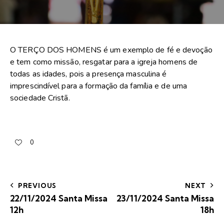
O TERÇO DOS HOMENS é um exemplo de fé e devoção
e tem como missão, resgatar para a igreja homens de
todas as idades, pois a presença masculina é
imprescindível para a formação da família e de uma
sociedade Cristã.
0
PREVIOUS
NEXT
22/11/2024 Santa Missa
23/11/2024 Santa Missa
12h
18h