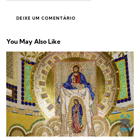
You May Also Like