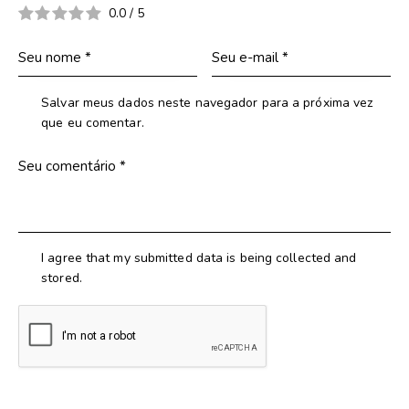
0.0
/
5
Salvar meus dados neste navegador para a próxima vez
que eu comentar.
I agree that my submitted data is being collected and
stored.