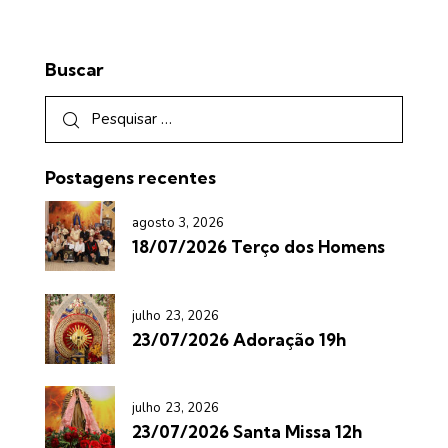
Buscar
Postagens recentes
agosto 3, 2026
18/07/2026 Terço dos Homens
julho 23, 2026
23/07/2026 Adoração 19h
julho 23, 2026
23/07/2026 Santa Missa 12h