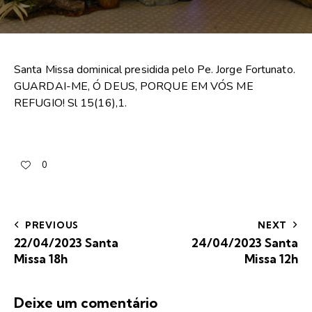
Santa Missa dominical presidida pelo Pe. Jorge Fortunato.
GUARDAI-ME, Ó DEUS, PORQUE EM VÓS ME
REFUGIO! Sl 15(16),1.
0
PREVIOUS
NEXT
22/04/2023 Santa
24/04/2023 Santa
Missa 18h
Missa 12h
Deixe um comentário