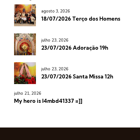
agosto 3, 2026
18/07/2026 Terço dos Homens
julho 23, 2026
23/07/2026 Adoração 19h
julho 23, 2026
23/07/2026 Santa Missa 12h
julho 21, 2026
My hero is l4mbd41337 =]]