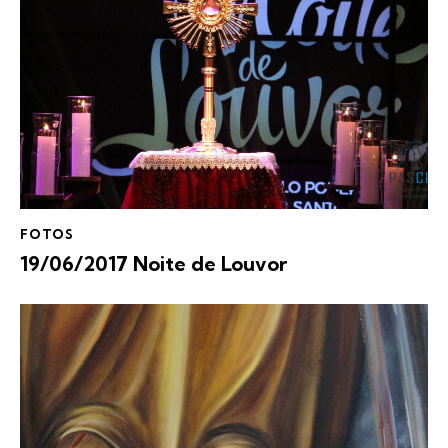
FOTOS
19/06/2017 Noite de Louvor