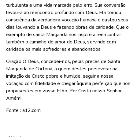
turbulenta e uma vida marcada pelo erro. Sua conversão
levou-a ao reencontro profundo com Deus. Ela tomou
consciência da verdadeira vocação humana e gastou seus
dias louvando a Deus e fazendo obras de caridade. Que o
exemplo de santa Margarida nos inspire a reencontrar
também o caminho do amor de Deus, servindo com
caridade os mais sofredores e abandonados.
Oração Ó Deus, concedei-nos, pelas preces de Santa
Margarida de Cortona, a quem destes perseverar na
imitação de Cristo pobre e humilde, seguir a nossa
vocação com fidelidade e chegar àquela perfeição que nos
propusestes em vosso Filho. Por Cristo nosso Senhor.
Amém!
Fonte : a12.com