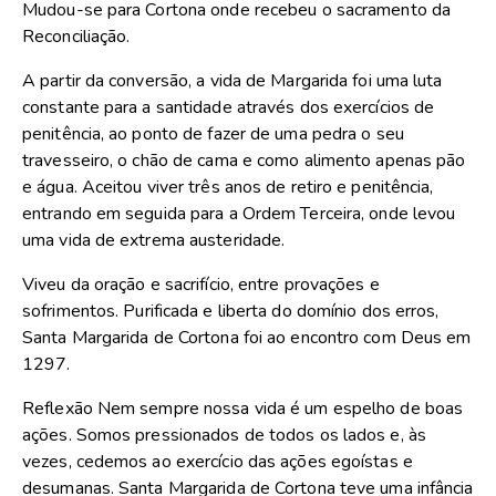
Mudou-se para Cortona onde recebeu o sacramento da
Reconciliação.
A partir da conversão, a vida de Margarida foi uma luta
constante para a santidade através dos exercícios de
penitência, ao ponto de fazer de uma pedra o seu
travesseiro, o chão de cama e como alimento apenas pão
e água. Aceitou viver três anos de retiro e penitência,
entrando em seguida para a Ordem Terceira, onde levou
uma vida de extrema austeridade.
Viveu da oração e sacrifício, entre provações e
sofrimentos. Purificada e liberta do domínio dos erros,
Santa Margarida de Cortona foi ao encontro com Deus em
1297.
Reflexão Nem sempre nossa vida é um espelho de boas
ações. Somos pressionados de todos os lados e, às
vezes, cedemos ao exercício das ações egoístas e
desumanas. Santa Margarida de Cortona teve uma infância