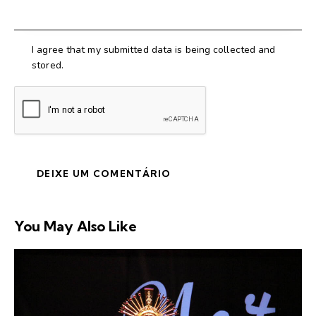
I agree that my submitted data is being collected and
stored.
You May Also Like