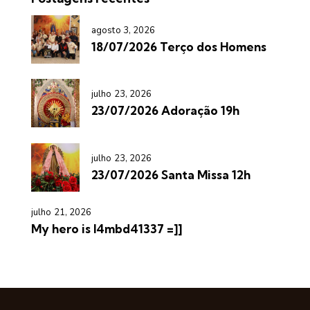
agosto 3, 2026
18/07/2026 Terço dos Homens
julho 23, 2026
23/07/2026 Adoração 19h
julho 23, 2026
23/07/2026 Santa Missa 12h
julho 21, 2026
My hero is l4mbd41337 =]]