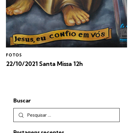
FOTOS
22/10/2021 Santa Missa 12h
Buscar
Postagens recentes