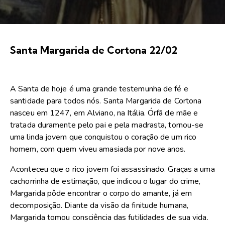
Santa Margarida de Cortona 22/02
A Santa de hoje é uma grande testemunha de fé e
santidade para todos nós. Santa Margarida de Cortona
nasceu em 1247, em Alviano, na Itália. Órfã de mãe e
tratada duramente pelo pai e pela madrasta, tornou-se
uma linda jovem que conquistou o coração de um rico
homem, com quem viveu amasiada por nove anos.
Aconteceu que o rico jovem foi assassinado. Graças a uma
cachorrinha de estimação, que indicou o lugar do crime,
Margarida pôde encontrar o corpo do amante, já em
decomposição. Diante da visão da finitude humana,
Margarida tomou consciência das futilidades de sua vida.