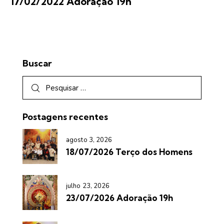
17/02/2022 Adoração 19h
Buscar
Postagens recentes
agosto 3, 2026
18/07/2026 Terço dos Homens
julho 23, 2026
23/07/2026 Adoração 19h