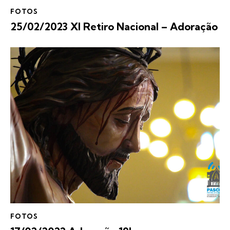
FOTOS
25/02/2023 XI Retiro Nacional – Adoração
FOTOS