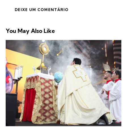
You May Also Like