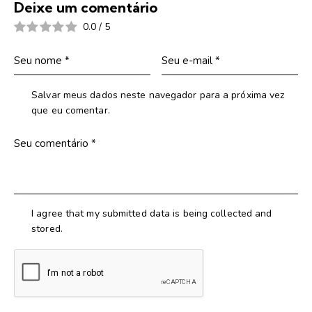
Deixe um comentário
0.0
/
5
Salvar meus dados neste navegador para a próxima vez
que eu comentar.
I agree that my submitted data is being collected and
stored.