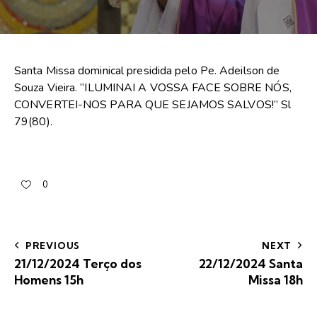
Santa Missa dominical presidida pelo Pe. Adeilson de
Souza Vieira. “ILUMINAI A VOSSA FACE SOBRE NÓS,
CONVERTEI-NOS PARA QUE SEJAMOS SALVOS!” Sl
79(80).
0
PREVIOUS
NEXT
21/12/2024 Terço dos
22/12/2024 Santa
Homens 15h
Missa 18h