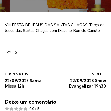
VIII FESTA DE JESUS DAS SANTAS CHAGAS. Terço de
Jesus das Santas Chagas com Diácono Romulo Canuto.
0
PREVIOUS
NEXT
22/09/2023 Santa
22/09/2023 Show
Missa 12h
Evangelizar 19h30
Deixe um comentário
0.0
/
5