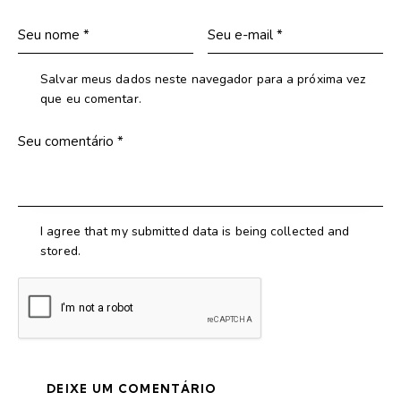
Salvar meus dados neste navegador para a próxima vez
que eu comentar.
I agree that my submitted data is being collected and
stored.