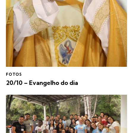
FOTOS
20/10 – Evangelho do dia