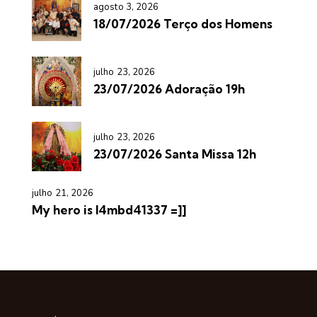
agosto 3, 2026
18/07/2026 Terço dos Homens
julho 23, 2026
23/07/2026 Adoração 19h
julho 23, 2026
23/07/2026 Santa Missa 12h
julho 21, 2026
My hero is l4mbd41337 =]]