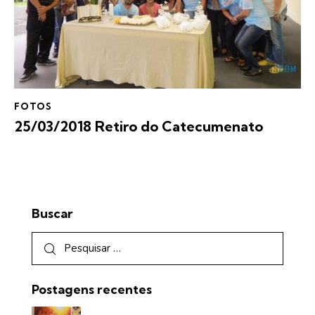
FOTOS
25/03/2018 Retiro do Catecumenato
Buscar
Postagens recentes