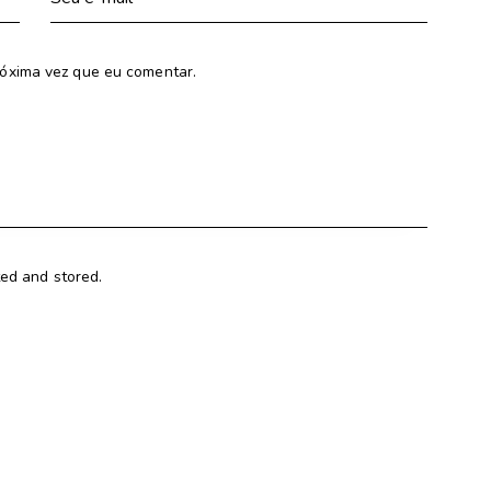
óxima vez que eu comentar.
ted and stored.