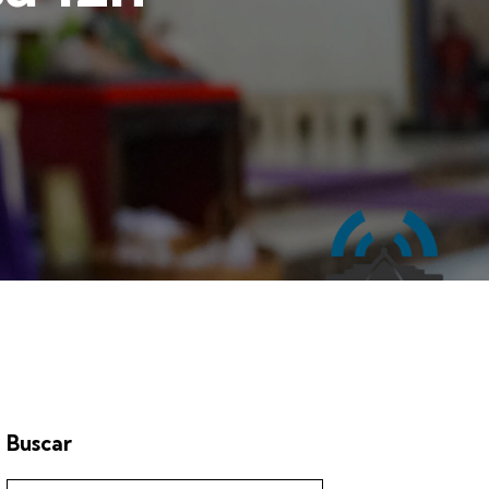
Buscar