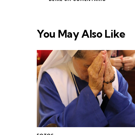
You May Also Like