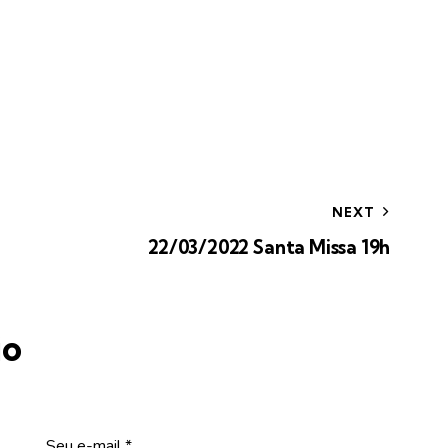
NEXT
22/03/2022 Santa Missa 19h
io