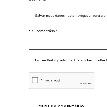
Salvar meus dados neste navegador para a pr
I agree that my submitted data is being collec