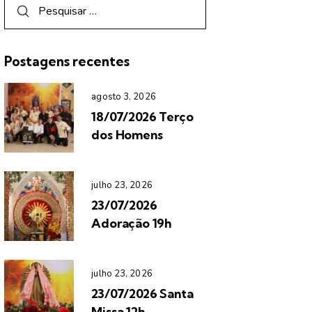
Postagens recentes
agosto 3, 2026
18/07/2026 Terço
dos Homens
julho 23, 2026
23/07/2026
Adoração 19h
julho 23, 2026
23/07/2026 Santa
Missa 12h