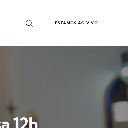
ESTAMOS AO VIVO
a 12h