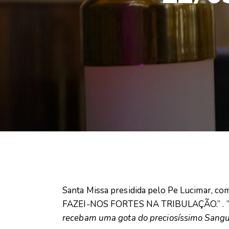
Santa Missa presidida pelo Pe Lucimar,
FAZEI-NOS FORTES NA TRIBULAÇÃO.” . 
recebam uma gota do preciosíssimo Sangu