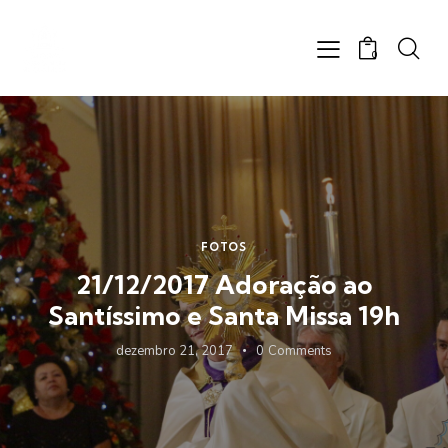
0
FOTOS
21/12/2017 Adoração ao
Santíssimo e Santa Missa 19h
dezembro 21, 2017
0
Comments