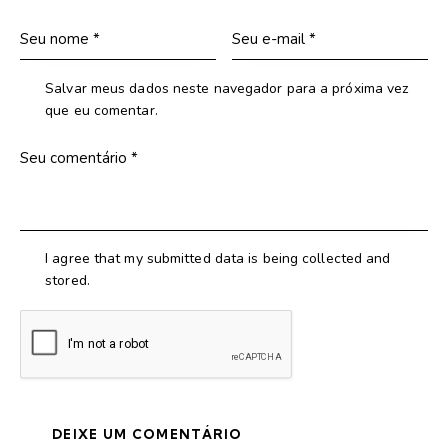
Salvar meus dados neste navegador para a próxima vez
que eu comentar.
I agree that my submitted data is being collected and
stored.