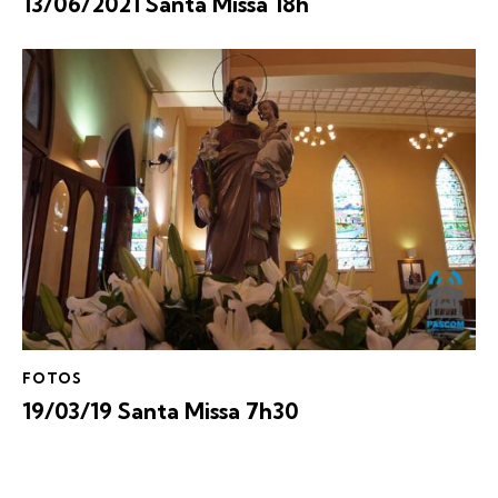
13/06/2021 Santa Missa 18h
FOTOS
19/03/19 Santa Missa 7h30