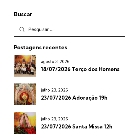
Buscar
Postagens recentes
agosto 3, 2026
18/07/2026 Terço dos Homens
julho 23, 2026
23/07/2026 Adoração 19h
julho 23, 2026
23/07/2026 Santa Missa 12h