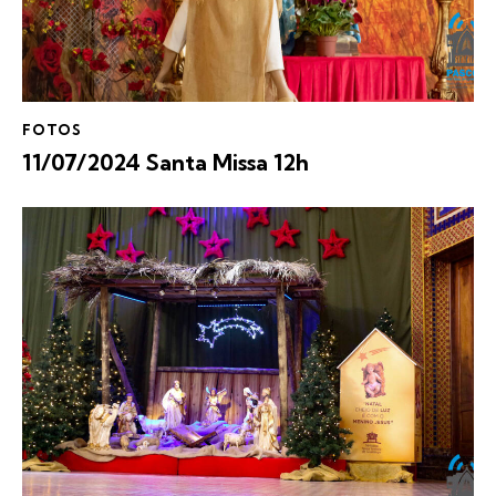
FOTOS
11/07/2024 Santa Missa 12h