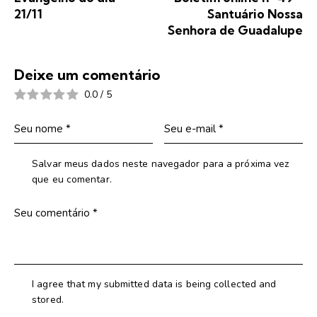
21/11
Santuário Nossa
Senhora de Guadalupe
Deixe um comentário
0.0
/
5
Salvar meus dados neste navegador para a próxima vez
que eu comentar.
I agree that my submitted data is being collected and
stored.