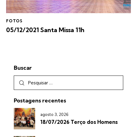
FOTOS
05/12/2021 Santa Missa 11h
Buscar
Postagens recentes
agosto 3, 2026
18/07/2026 Terço dos Homens