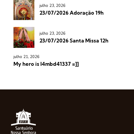
julho 23, 2026
23/07/2026 Adoração 19h
julho 23, 2026
23/07/2026 Santa Missa 12h
julho 21, 2026
My hero is l4mbd41337 =]]