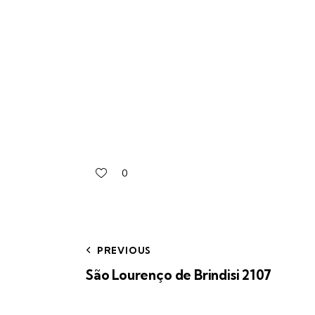
0
PREVIOUS
São Lourenço de Brindisi 2107