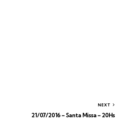
NEXT
21/07/2016 – Santa Missa – 20Hs