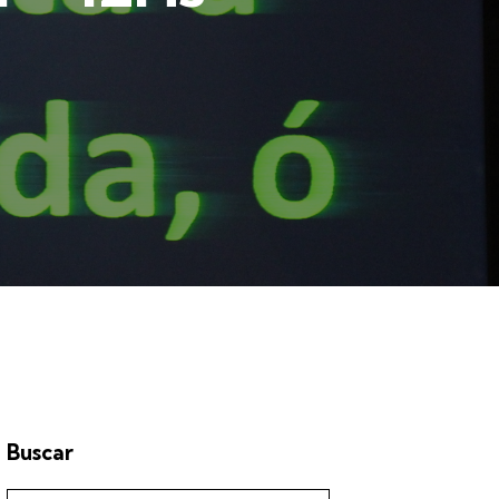
Buscar