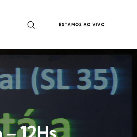
ESTAMOS AO VIVO
 – 12Hs