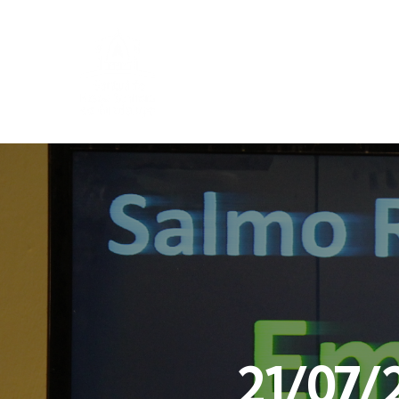
21/07/