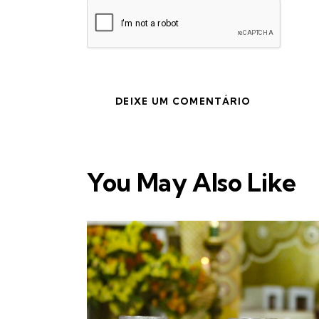
You May Also Like