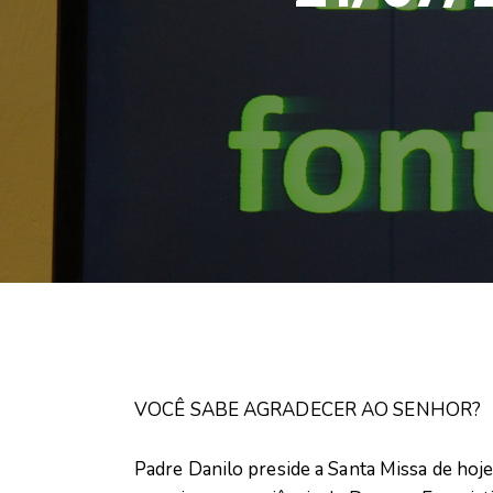
VOCÊ SABE AGRADECER AO SENHOR?
Padre Danilo preside a Santa Missa de hoj