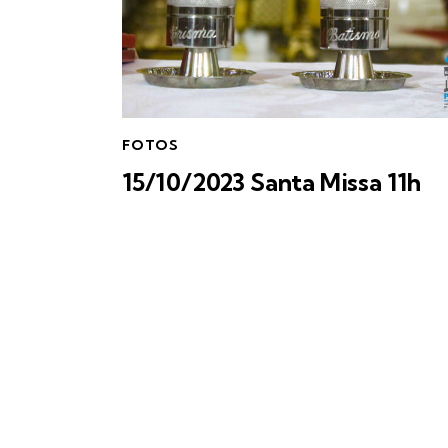
FOTOS
15/10/2023 Santa Missa 11h