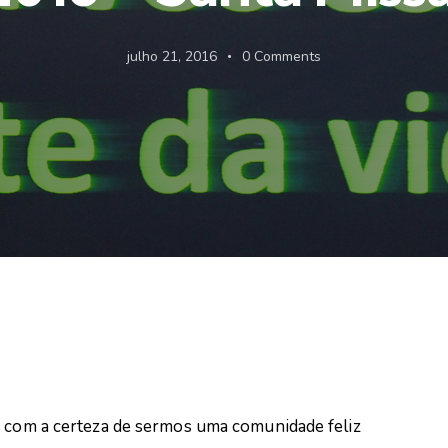
julho 21, 2016
0
Comments
e com a certeza de sermos uma comunidade feliz