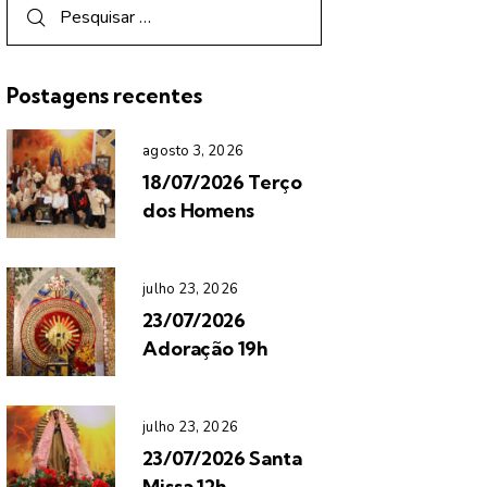
Postagens recentes
agosto 3, 2026
18/07/2026 Terço
dos Homens
julho 23, 2026
23/07/2026
Adoração 19h
julho 23, 2026
23/07/2026 Santa
Missa 12h