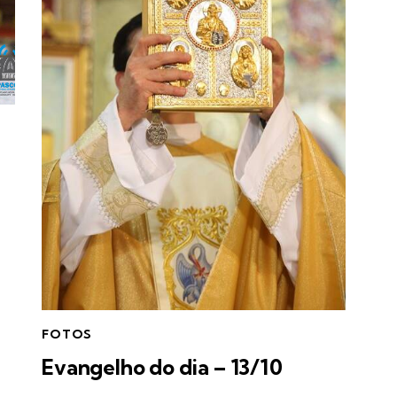
FOTOS
Evangelho do dia – 13/10