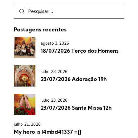
Postagens recentes
agosto 3, 2026
18/07/2026 Terço dos Homens
julho 23, 2026
23/07/2026 Adoração 19h
julho 23, 2026
23/07/2026 Santa Missa 12h
julho 21, 2026
My hero is l4mbd41337 =]]