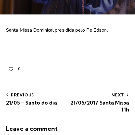
Santa Missa Dominical presidida pelo Pe Edson.
0
PREVIOUS
NEXT
21/05 – Santo do dia
21/05/2017 Santa Missa
11h
Leave a comment