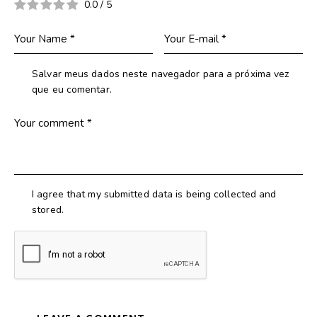
0.0
/
5
Salvar meus dados neste navegador para a próxima vez
que eu comentar.
I agree that my submitted data is being collected and
stored.