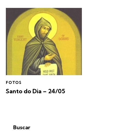
FOTOS
Santo do Dia – 24/05
Buscar