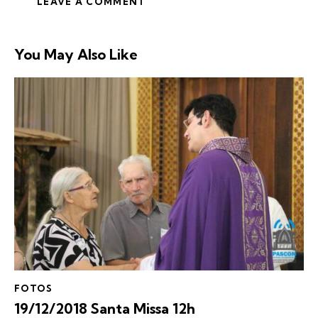
You May Also Like
FOTOS
19/12/2018 Santa Missa 12h