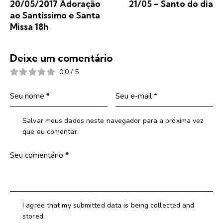
20/05/2017 Adoração
21/05 – Santo do dia
ao Santíssimo e Santa
Missa 18h
Deixe um comentário
0.0
/
5
Salvar meus dados neste navegador para a próxima vez
que eu comentar.
I agree that my submitted data is being collected and
stored.