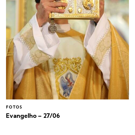
FOTOS
Evangelho – 27/06