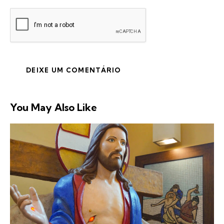
You May Also Like