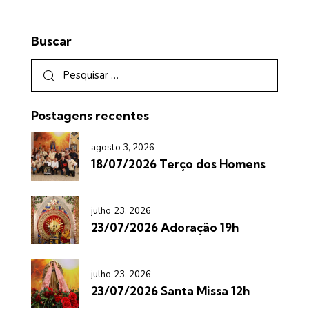
Buscar
Postagens recentes
agosto 3, 2026
18/07/2026 Terço dos Homens
julho 23, 2026
23/07/2026 Adoração 19h
julho 23, 2026
23/07/2026 Santa Missa 12h