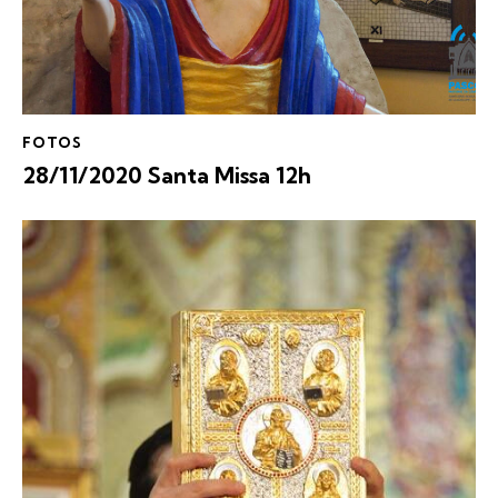
FOTOS
28/11/2020 Santa Missa 12h