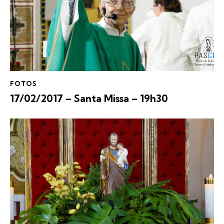
FOTOS
17/02/2017 – Santa Missa – 19h30