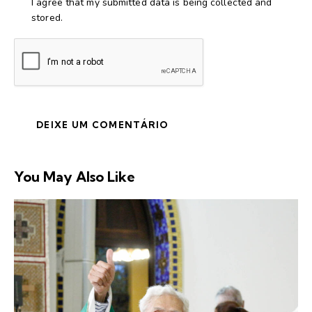
I agree that my submitted data is being collected and
stored.
You May Also Like