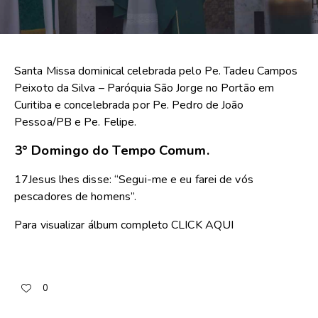
Santa Missa dominical celebrada pelo Pe. Tadeu Campos
Peixoto da Silva – Paróquia São Jorge no Portão em
Curitiba e concelebrada por Pe. Pedro de João
Pessoa/PB e Pe. Felipe.
3° Domingo do Tempo Comum.
17Jesus lhes disse: “Segui-me e eu farei de vós
pescadores de homens”.
Para visualizar álbum completo
CLICK AQUI
0