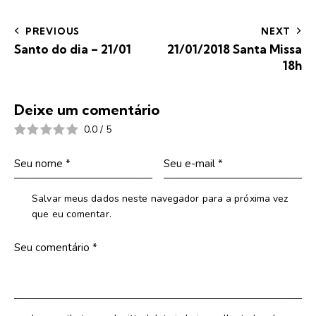
PREVIOUS
NEXT
Santo do dia – 21/01
21/01/2018 Santa Missa
18h
Deixe um comentário
0.0
/
5
Salvar meus dados neste navegador para a próxima vez
que eu comentar.