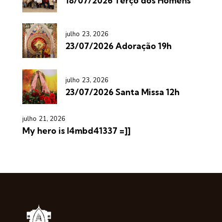
18/07/2026 Terço dos Homens
julho 23, 2026
23/07/2026 Adoração 19h
julho 23, 2026
23/07/2026 Santa Missa 12h
julho 21, 2026
My hero is l4mbd41337 =]]