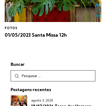
FOTOS
01/05/2023 Santa Missa 12h
Buscar
Postagens recentes
agosto 3, 2026