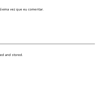
óxima vez que eu comentar.
ted and stored.