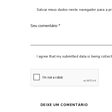
Salvar meus dados neste navegador para a pr
I agree that my submitted data is being collec