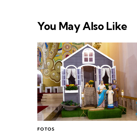
You May Also Like
FOTOS