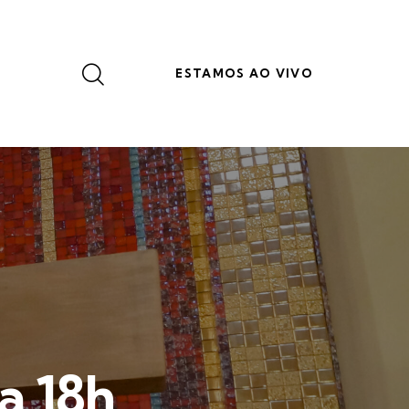
ESTAMOS AO VIVO
a 18h