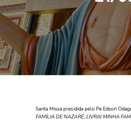
Santa Missa presidida pelo Pe Edson Odagu
FAMÍLIA DE NAZARÉ, LIVRAI MINHA FAM