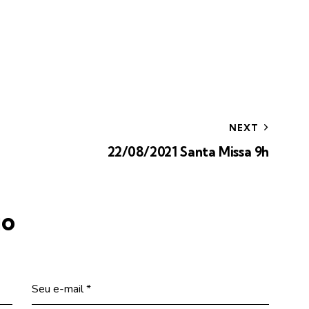
NEXT
22/08/2021 Santa Missa 9h
io