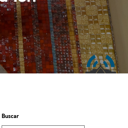
Buscar