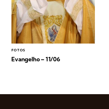
FOTOS
Evangelho – 11/06