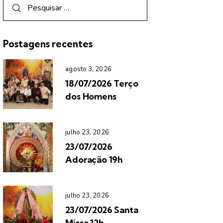
Postagens recentes
agosto 3, 2026
18/07/2026 Terço
dos Homens
julho 23, 2026
23/07/2026
Adoração 19h
julho 23, 2026
23/07/2026 Santa
Missa 12h