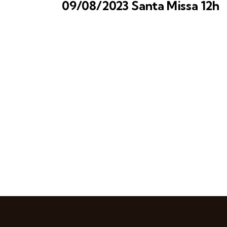
09/08/2023 Santa Missa 12h