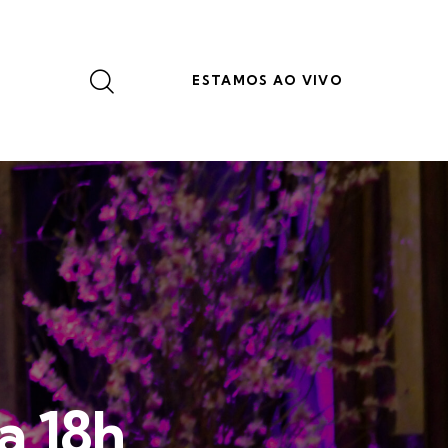
ESTAMOS AO VIVO
a 18h