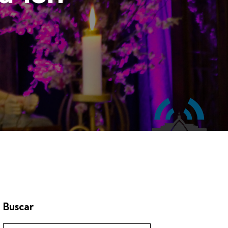
Buscar