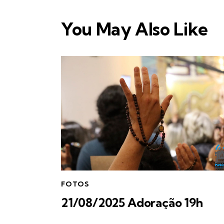
You May Also Like
FOTOS
21/08/2025 Adoração 19h