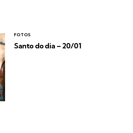
FOTOS
Santo do dia – 20/01