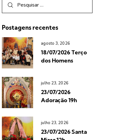
Postagens recentes
agosto 3, 2026
18/07/2026 Terço
dos Homens
julho 23, 2026
23/07/2026
Adoração 19h
julho 23, 2026
23/07/2026 Santa
Missa 12h