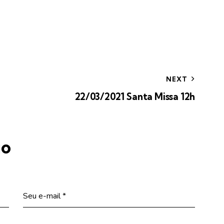
NEXT
22/03/2021 Santa Missa 12h
io