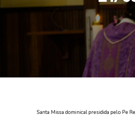
Santa Missa dominical presidida pelo Pe R