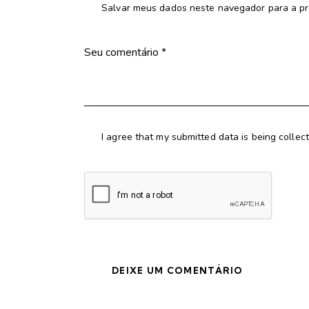
Salvar meus dados neste navegador para a pr
I agree that my submitted data is being collec