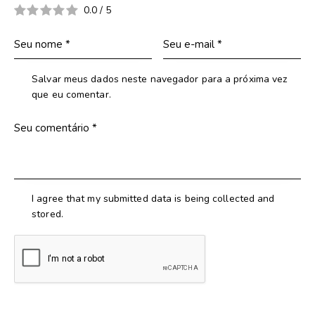
0.0
/
5
Salvar meus dados neste navegador para a próxima vez
que eu comentar.
I agree that my submitted data is being collected and
stored.