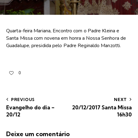
Quarta-feira Mariana, Encontro com o Padre Kleina e
Santa Missa com novena em honra a Nossa Senhora de
Guadalupe, presidida pelo Padre Reginaldo Manzotti.
0
PREVIOUS
NEXT
Evangelho do dia –
20/12/2017 Santa Missa
20/12
16h30
Deixe um comentário