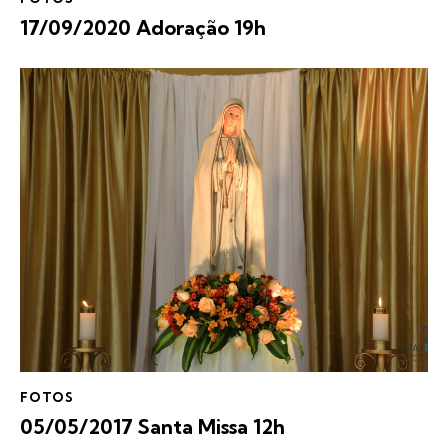
17/09/2020 Adoração 19h
FOTOS
05/05/2017 Santa Missa 12h