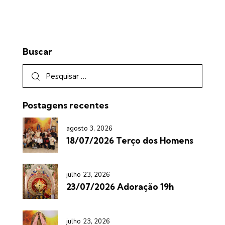
Buscar
Postagens recentes
agosto 3, 2026
18/07/2026 Terço dos Homens
julho 23, 2026
23/07/2026 Adoração 19h
julho 23, 2026