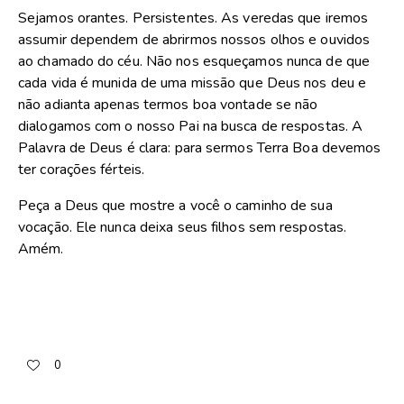
Sejamos orantes. Persistentes. As veredas que iremos
assumir dependem de abrirmos nossos olhos e ouvidos
ao chamado do céu. Não nos esqueçamos nunca de que
cada vida é munida de uma missão que Deus nos deu e
não adianta apenas termos boa vontade se não
dialogamos com o nosso Pai na busca de respostas. A
Palavra de Deus é clara: para sermos Terra Boa devemos
ter corações férteis.
Peça a Deus que mostre a você o caminho de sua
vocação. Ele nunca deixa seus filhos sem respostas.
Amém.
0