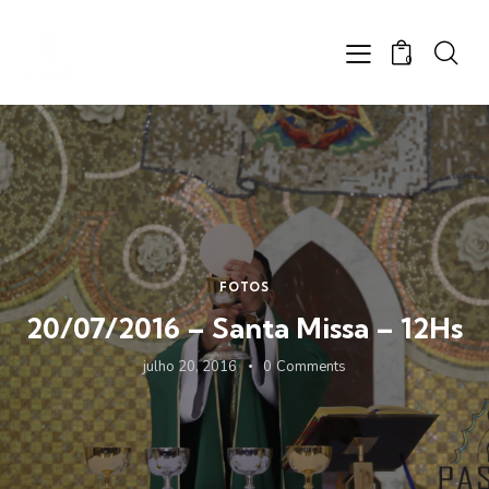
0
FOTOS
20/07/2016 – Santa Missa – 12Hs
julho 20, 2016
0
Comments