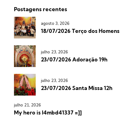
Postagens recentes
agosto 3, 2026
18/07/2026 Terço dos Homens
julho 23, 2026
23/07/2026 Adoração 19h
julho 23, 2026
23/07/2026 Santa Missa 12h
julho 21, 2026
My hero is l4mbd41337 =]]