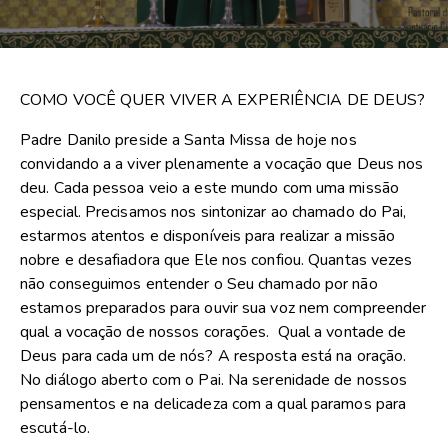
COMO VOCÊ QUER VIVER A EXPERIÊNCIA DE DEUS?
Padre Danilo preside a Santa Missa de hoje nos
convidando a a viver plenamente a vocação que Deus nos
deu. Cada pessoa veio a este mundo com uma missão
especial. Precisamos nos sintonizar ao chamado do Pai,
estarmos atentos e disponíveis para realizar a missão
nobre e desafiadora que Ele nos confiou. Quantas vezes
não conseguimos entender o Seu chamado por não
estamos preparados para ouvir sua voz nem compreender
qual a vocação de nossos corações. Qual a vontade de
Deus para cada um de nós? A resposta está na oração.
No diálogo aberto com o Pai. Na serenidade de nossos
pensamentos e na delicadeza com a qual paramos para
escutá-lo.