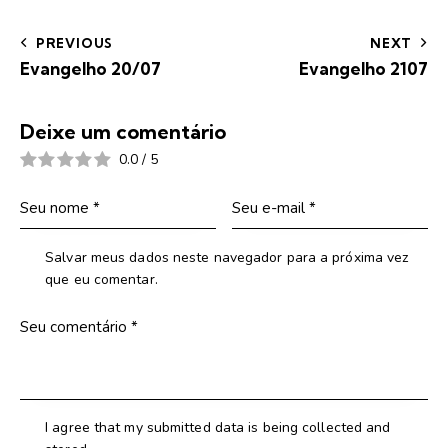
PREVIOUS
NEXT
Evangelho 20/07
Evangelho 2107
Deixe um comentário
0.0
/
5
Salvar meus dados neste navegador para a próxima vez
que eu comentar.
I agree that my submitted data is being collected and