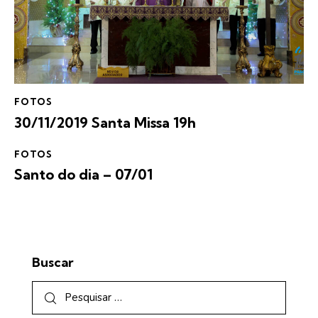
FOTOS
30/11/2019 Santa Missa 19h
FOTOS
Santo do dia – 07/01
Buscar