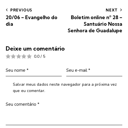
PREVIOUS
NEXT
20/06 – Evangelho do
Boletim online nº 28 –
dia
Santuário Nossa
Senhora de Guadalupe
Deixe um comentário
0.0
/
5
Salvar meus dados neste navegador para a próxima vez
que eu comentar.