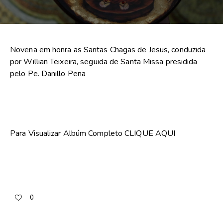
Novena em honra as Santas Chagas de Jesus, conduzida
por Willian Teixeira, seguida de Santa Missa presidida
pelo Pe. Danillo Pena
Para Visualizar Albúm Completo
CLIQUE AQUI
0