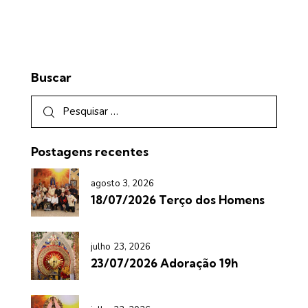
Buscar
Postagens recentes
agosto 3, 2026
18/07/2026 Terço dos Homens
julho 23, 2026
23/07/2026 Adoração 19h