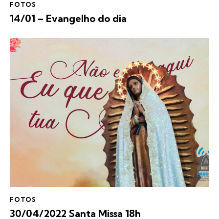
FOTOS
14/01 – Evangelho do dia
FOTOS
30/04/2022 Santa Missa 18h