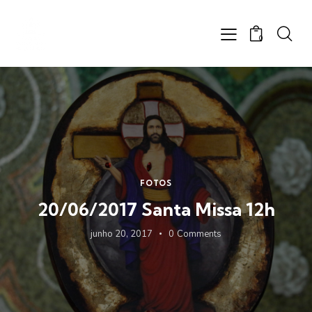
0
FOTOS
20/06/2017 Santa Missa 12h
junho 20, 2017
0
Comments