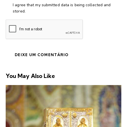
I agree that my submitted data is being collected and
stored.
You May Also Like