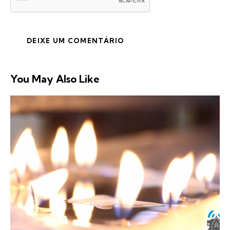
You May Also Like