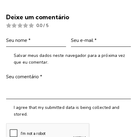
Deixe um comentário
0.0
/
5
Salvar meus dados neste navegador para a próxima vez
que eu comentar.
I agree that my submitted data is being collected and
stored.