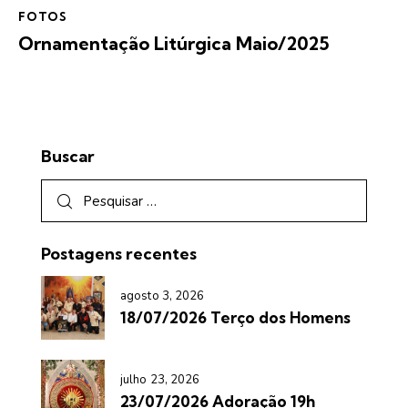
FOTOS
Ornamentação Litúrgica Maio/2025
Buscar
Postagens recentes
agosto 3, 2026
18/07/2026 Terço dos Homens
julho 23, 2026
23/07/2026 Adoração 19h