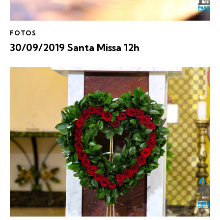
FOTOS
30/09/2019 Santa Missa 12h