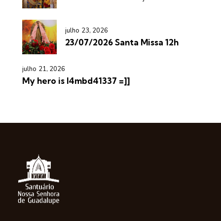
julho 23, 2026
23/07/2026 Santa Missa 12h
julho 21, 2026
My hero is l4mbd41337 =]]