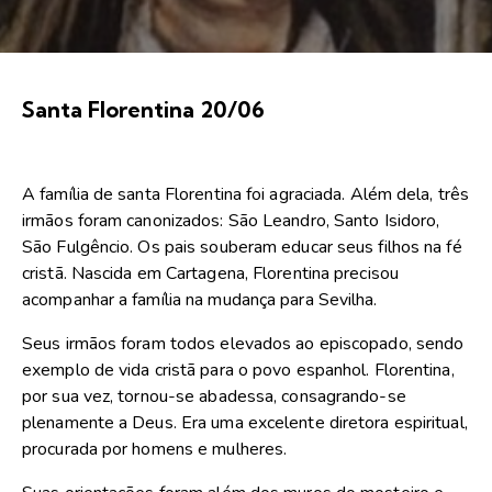
Santa Florentina 20/06
A família de santa Florentina foi agraciada. Além dela, três
irmãos foram canonizados: São Leandro, Santo Isidoro,
São Fulgêncio. Os pais souberam educar seus filhos na fé
cristã. Nascida em Cartagena, Florentina precisou
acompanhar a família na mudança para Sevilha.
Seus irmãos foram todos elevados ao episcopado, sendo
exemplo de vida cristã para o povo espanhol. Florentina,
por sua vez, tornou-se abadessa, consagrando-se
plenamente a Deus. Era uma excelente diretora espiritual,
procurada por homens e mulheres.