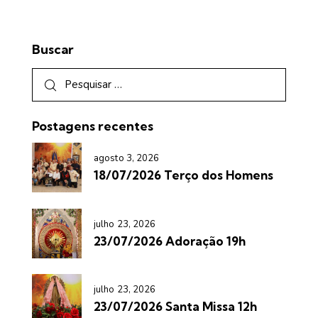
Buscar
Postagens recentes
agosto 3, 2026
18/07/2026 Terço dos Homens
julho 23, 2026
23/07/2026 Adoração 19h
julho 23, 2026
23/07/2026 Santa Missa 12h