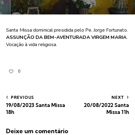
Santa Missa dominical presidida pelo Pe. Jorge Fortunato.
ASSUNÇÃO DA BEM-AVENTURADA VIRGEM MARIA
.
Vocação à vida religiosa.
0
PREVIOUS
NEXT
19/08/2023 Santa Missa
20/08/2022 Santa
18h
Missa 11h
Deixe um comentário