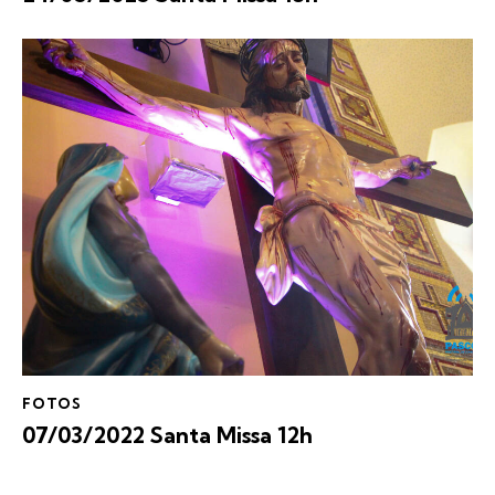
FOTOS
07/03/2022 Santa Missa 12h