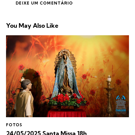
You May Also Like
FOTOS
24/05/2025 Santa Missa 18h