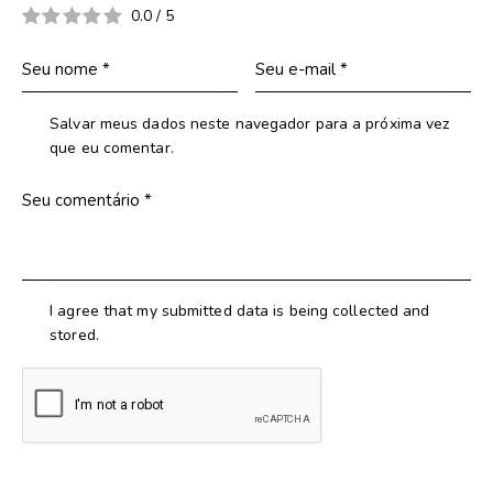
0.0
/
5
Salvar meus dados neste navegador para a próxima vez
que eu comentar.
I agree that my submitted data is being collected and
stored.