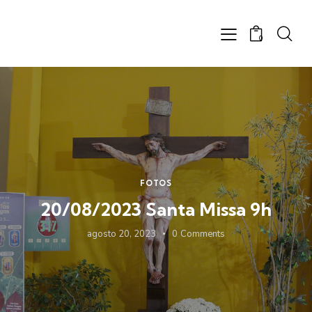
0
FOTOS
20/08/2023 Santa Missa 9h
agosto 20, 2023
0
Comments