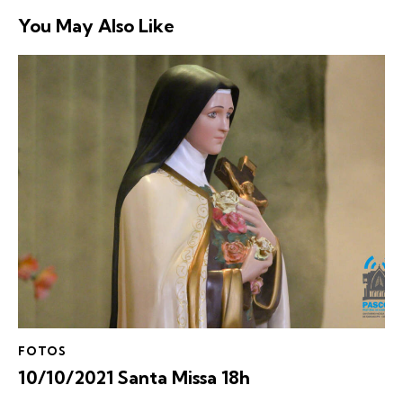
You May Also Like
FOTOS
10/10/2021 Santa Missa 18h