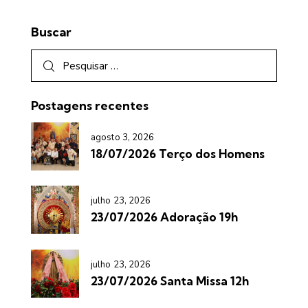
Buscar
Postagens recentes
agosto 3, 2026
18/07/2026 Terço dos Homens
julho 23, 2026
23/07/2026 Adoração 19h
julho 23, 2026
23/07/2026 Santa Missa 12h