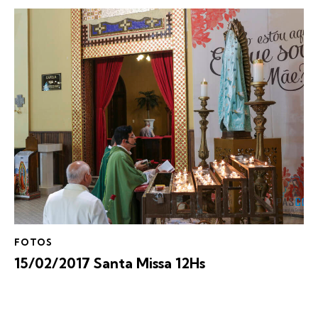
FOTOS
15/02/2017 Santa Missa 12Hs