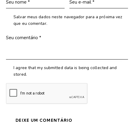
Salvar meus dados neste navegador para a próxima vez
que eu comentar.
I agree that my submitted data is being collected and
stored.