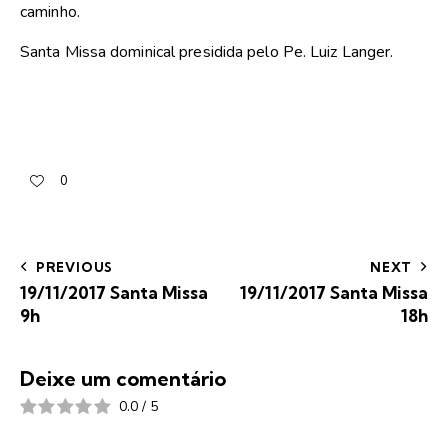
caminho.
Santa Missa dominical presidida pelo Pe. Luiz Langer.
0
PREVIOUS
NEXT
19/11/2017 Santa Missa
19/11/2017 Santa Missa
9h
18h
Deixe um comentário
0.0
/
5