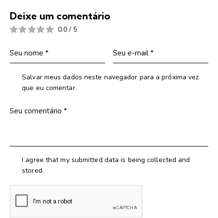
Deixe um comentário
0.0
/
5
Salvar meus dados neste navegador para a próxima vez
que eu comentar.
I agree that my submitted data is being collected and
stored.