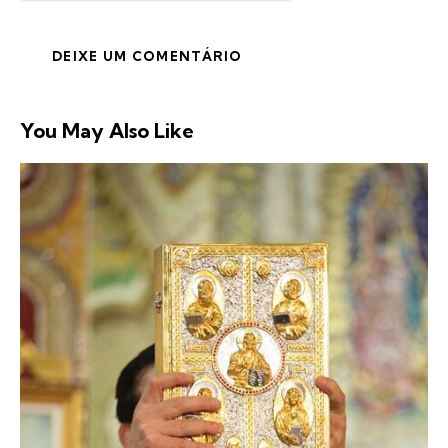
You May Also Like