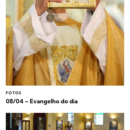
FOTOS
08/04 – Evangelho do dia