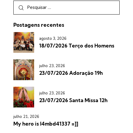
Postagens recentes
agosto 3, 2026
18/07/2026 Terço dos Homens
julho 23, 2026
23/07/2026 Adoração 19h
julho 23, 2026
23/07/2026 Santa Missa 12h
julho 21, 2026
My hero is l4mbd41337 =]]