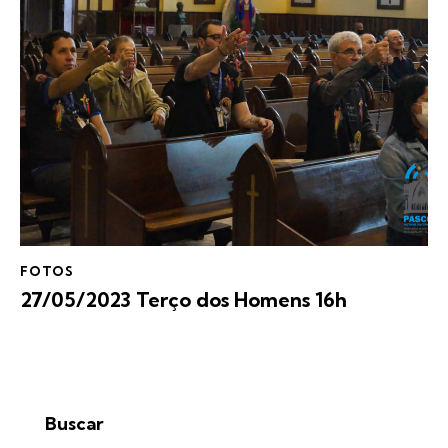
FOTOS
27/05/2023 Terço dos Homens 16h
Buscar