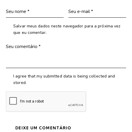
Salvar meus dados neste navegador para a próxima vez
que eu comentar.
I agree that my submitted data is being collected and
stored.