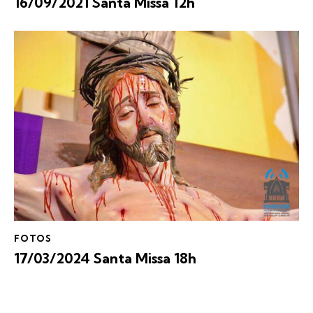
16/09/2021 Santa Missa 12h
FOTOS
17/03/2024 Santa Missa 18h