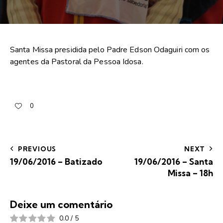
Santa Missa presidida pelo Padre Edson Odaguiri com os
agentes da Pastoral da Pessoa Idosa.
0
PREVIOUS
NEXT
19/06/2016 – Batizado
19/06/2016 – Santa
Missa – 18h
Deixe um comentário
0.0
/
5