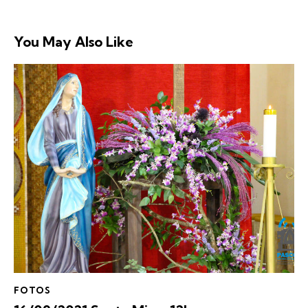
You May Also Like
FOTOS