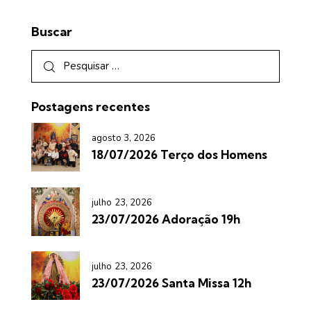
Buscar
Postagens recentes
agosto 3, 2026
18/07/2026 Terço dos Homens
julho 23, 2026
23/07/2026 Adoração 19h
julho 23, 2026
23/07/2026 Santa Missa 12h