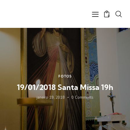
0
FOTOS
19/01/2018 Santa Missa 19h
janeiro 19, 2018
0
Comments