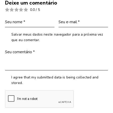
Deixe um comentário
0.0
/
5
Salvar meus dados neste navegador para a próxima vez
que eu comentar.
I agree that my submitted data is being collected and
stored.