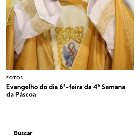
FOTOS
Evangelho do dia 6ª-feira da 4ª Semana
da Páscoa
Buscar