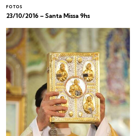
FOTOS
23/10/2016 – Santa Missa 9hs