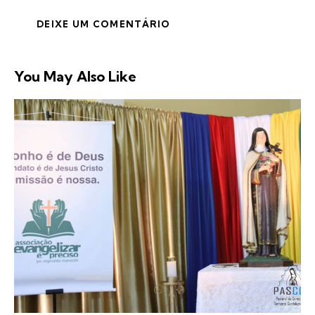
You May Also Like