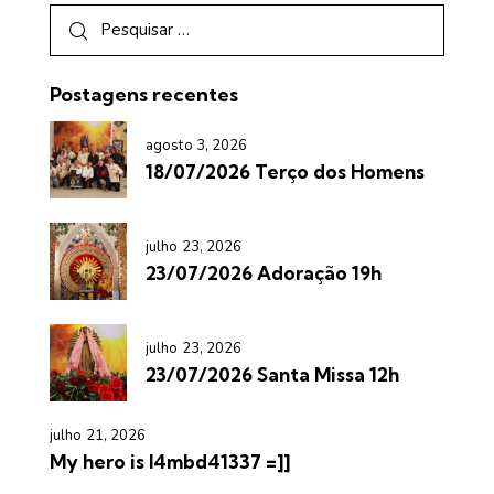
Postagens recentes
agosto 3, 2026
18/07/2026 Terço dos Homens
julho 23, 2026
23/07/2026 Adoração 19h
julho 23, 2026
23/07/2026 Santa Missa 12h
julho 21, 2026
My hero is l4mbd41337 =]]