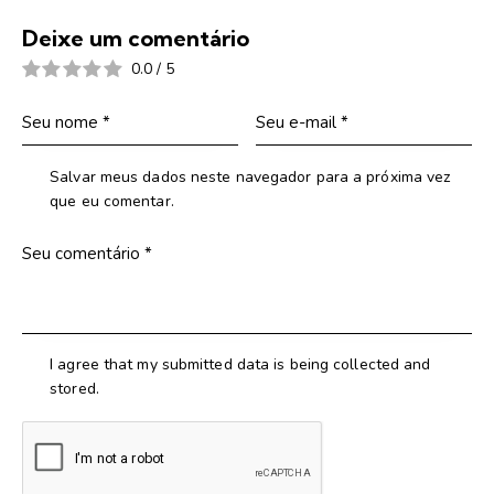
Deixe um comentário
0.0
/
5
Salvar meus dados neste navegador para a próxima vez
que eu comentar.
I agree that my submitted data is being collected and
stored.