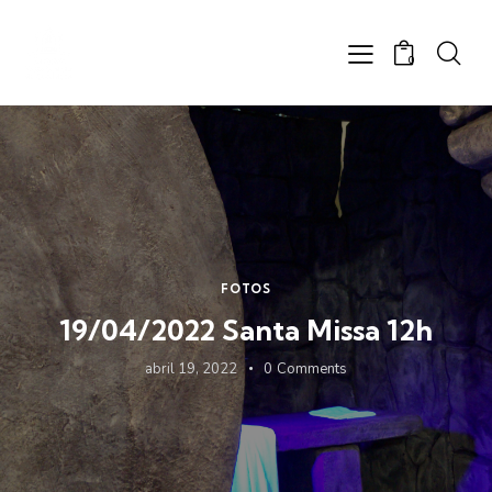
0
FOTOS
19/04/2022 Santa Missa 12h
abril 19, 2022
0
Comments