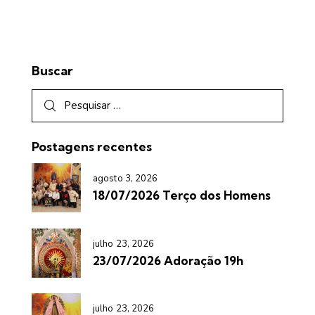
Buscar
Postagens recentes
agosto 3, 2026
18/07/2026 Terço dos Homens
julho 23, 2026
23/07/2026 Adoração 19h
julho 23, 2026