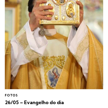
FOTOS
26/05 – Evangelho do dia