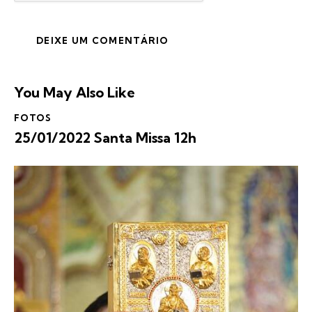
You May Also Like
FOTOS
25/01/2022 Santa Missa 12h