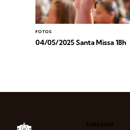
FOTOS
04/05/2025 Santa Missa 18h
Links úteis