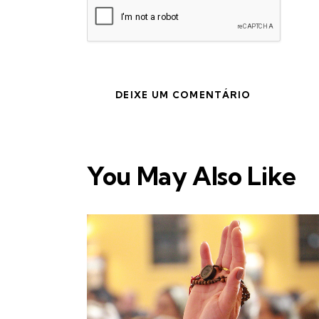
You May Also Like