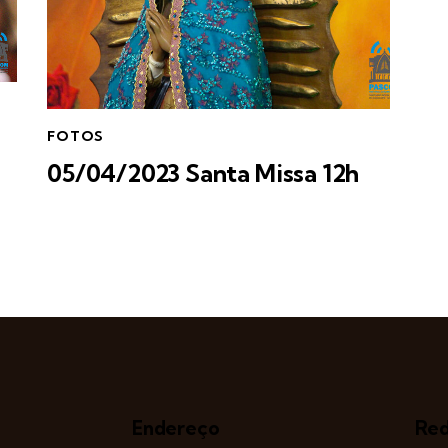
FOTOS
05/04/2023 Santa Missa 12h
Endereço
Red