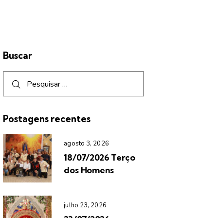
Buscar
Postagens recentes
agosto 3, 2026
18/07/2026 Terço
dos Homens
julho 23, 2026