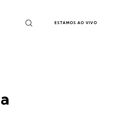
ESTAMOS AO VIVO
ia