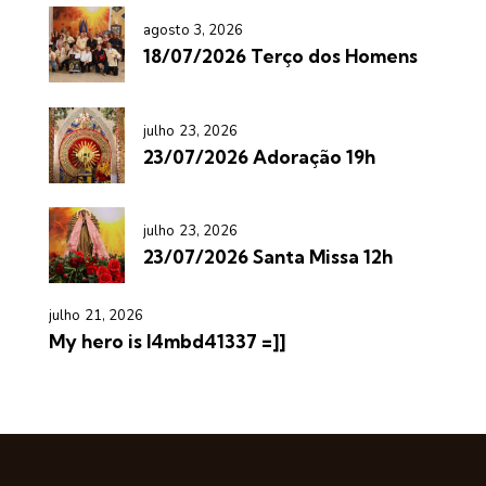
agosto 3, 2026
18/07/2026 Terço dos Homens
julho 23, 2026
23/07/2026 Adoração 19h
julho 23, 2026
23/07/2026 Santa Missa 12h
julho 21, 2026
My hero is l4mbd41337 =]]