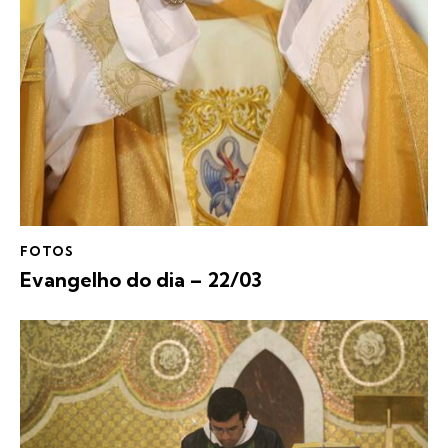
FOTOS
Evangelho do dia – 22/03