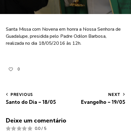
Santa Missa com Novena em honra a Nossa Senhora de
Guadalupe, presidida pelo Padre Odilon Barbosa,
realizada no dia 18/05/2016 às 12h.
0
PREVIOUS
NEXT
Santo do Dia – 18/05
Evangelho – 19/05
Deixe um comentário
0.0
/
5