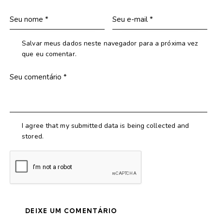
Salvar meus dados neste navegador para a próxima vez
que eu comentar.
I agree that my submitted data is being collected and
stored.