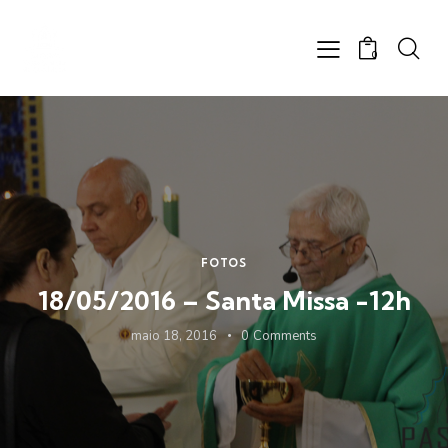
0
FOTOS
18/05/2016 – Santa Missa -12h
maio 18, 2016
0
Comments