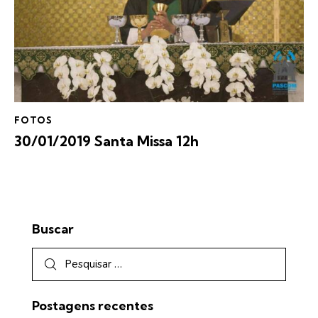
FOTOS
30/01/2019 Santa Missa 12h
Buscar
Postagens recentes