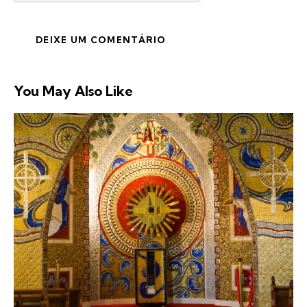
You May Also Like