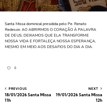
Santa Missa dominical presidida pelo Pe. Renato
Redeson. AO ABRIRMOS O CORAÇÃO À PALAVRA
DE DEUS, DEIXAMOS QUE ELA TRANSFORME
NOSSA VIDA E FORTALEÇA NOSSA ESPERANÇA,
MESMO EM MEIO AOS DESAFIOS DO DIA A DIA.
0
PREVIOUS
NEXT
18/01/2026 Santa Missa
19/01/2026 Santa Missa
11h
12h