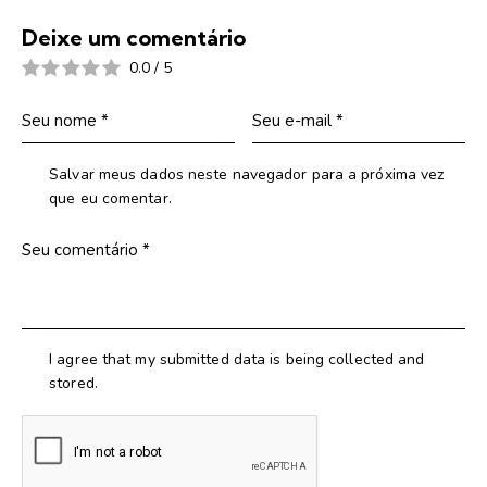
Deixe um comentário
0.0
/
5
Salvar meus dados neste navegador para a próxima vez
que eu comentar.
I agree that my submitted data is being collected and
stored.