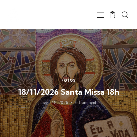
0
FOTOS
18/11/2026 Santa Missa 18h
janeiro 18, 2026
0
Comments