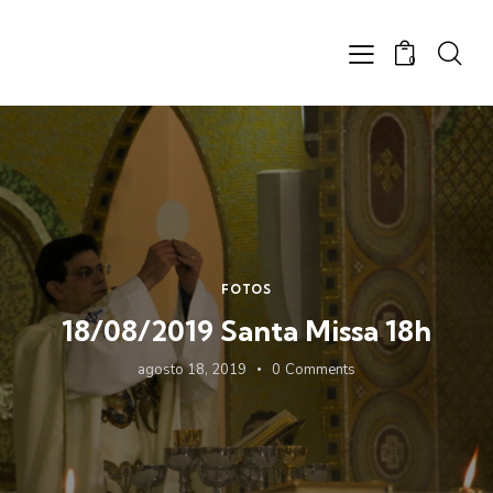
0
FOTOS
18/08/2019 Santa Missa 18h
agosto 18, 2019
0
Comments