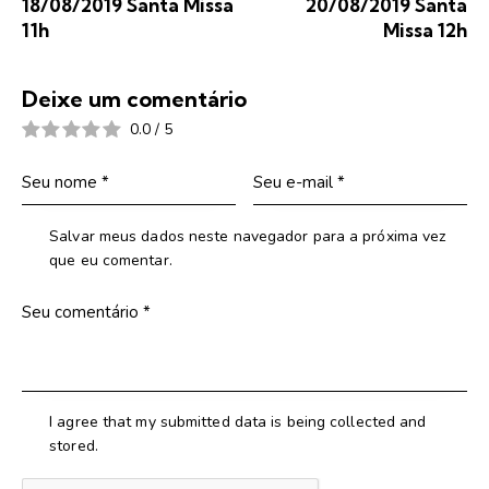
18/08/2019 Santa Missa
20/08/2019 Santa
11h
Missa 12h
Deixe um comentário
0.0
/
5
Salvar meus dados neste navegador para a próxima vez
que eu comentar.
I agree that my submitted data is being collected and
stored.