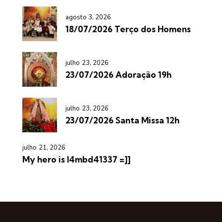
agosto 3, 2026
18/07/2026 Terço dos Homens
julho 23, 2026
23/07/2026 Adoração 19h
julho 23, 2026
23/07/2026 Santa Missa 12h
julho 21, 2026
My hero is l4mbd41337 =]]