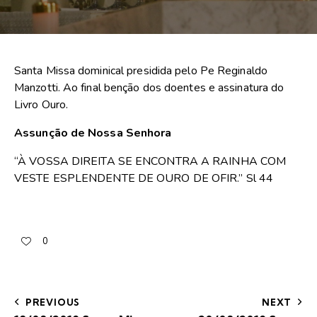
Santa Missa dominical presidida pelo Pe Reginaldo
Manzotti. Ao final benção dos doentes e assinatura do
Livro Ouro.
Assunção de Nossa Senhora
“
À VOSSA DIREITA SE ENCONTRA A RAINHA COM
VESTE ESPLENDENTE DE OURO DE OFIR
.”
Sl 44
0
PREVIOUS
NEXT