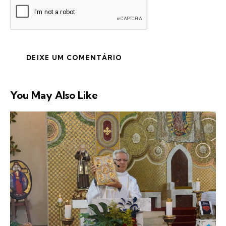
You May Also Like