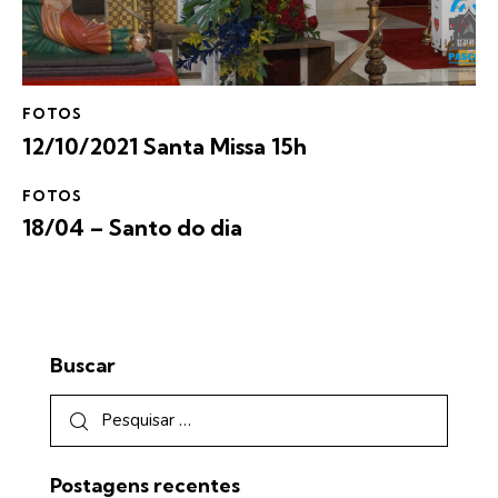
FOTOS
12/10/2021 Santa Missa 15h
FOTOS
18/04 – Santo do dia
Buscar
Postagens recentes