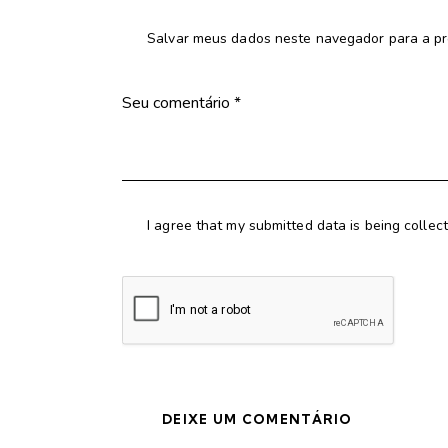
Salvar meus dados neste navegador para a pr
I agree that my submitted data is being collec