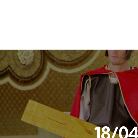
18/04