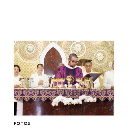
FOTOS