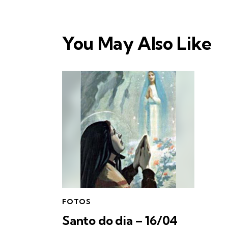
You May Also Like
FOTOS
Santo do dia – 16/04