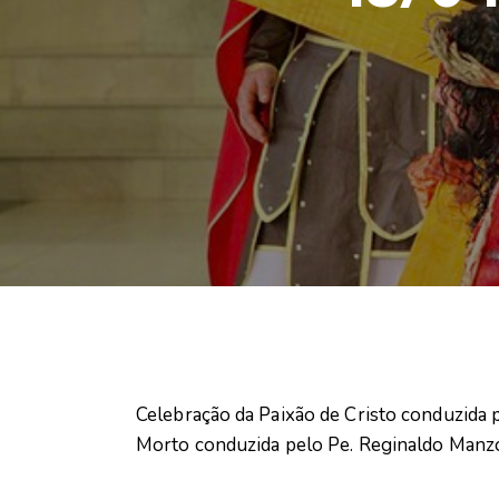
Celebração da Paixão de Cristo conduzida 
Morto conduzida pelo Pe. Reginaldo Manzo