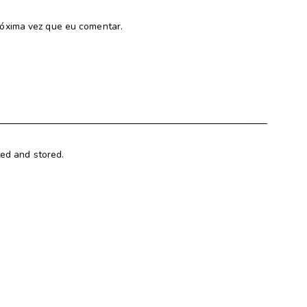
óxima vez que eu comentar.
ted and stored.