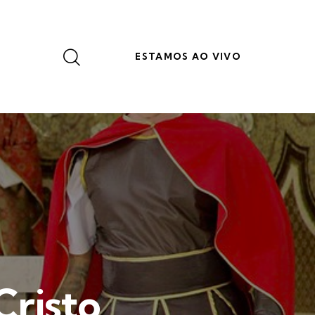
ESTAMOS AO VIVO
Cristo