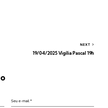
NEXT
19/04/2025 Vigília Pascal 19h
io