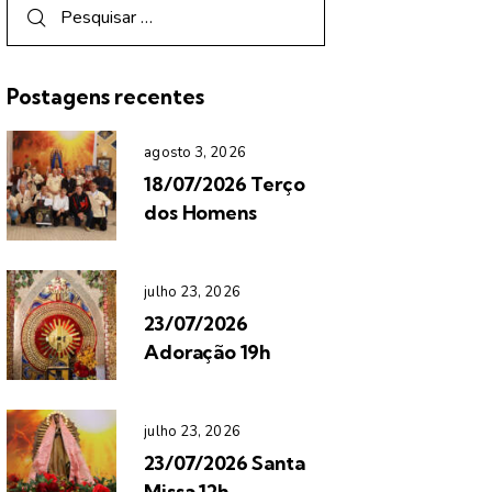
Postagens recentes
agosto 3, 2026
18/07/2026 Terço
dos Homens
julho 23, 2026
23/07/2026
Adoração 19h
julho 23, 2026
23/07/2026 Santa
Missa 12h