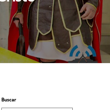
Buscar