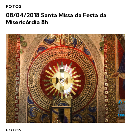
FOTOS
08/04/2018 Santa Missa da Festa da
Misericórdia 8h
FOTOS