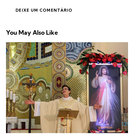
You May Also Like