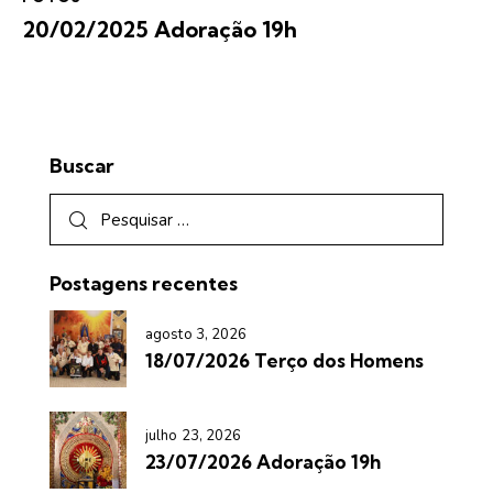
20/02/2025 Adoração 19h
Buscar
Postagens recentes
agosto 3, 2026
18/07/2026 Terço dos Homens
julho 23, 2026
23/07/2026 Adoração 19h