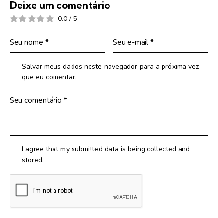
Deixe um comentário
0.0
/
5
Salvar meus dados neste navegador para a próxima vez
que eu comentar.
I agree that my submitted data is being collected and
stored.