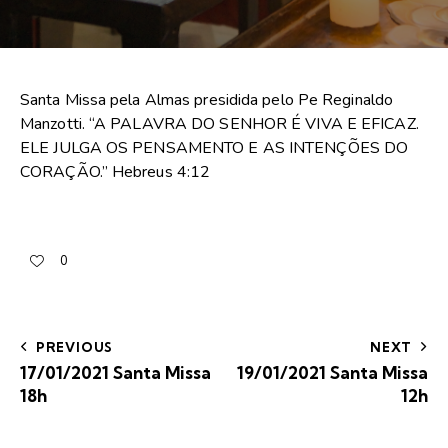
Santa Missa pela Almas presidida pelo Pe Reginaldo
Manzotti. “A PALAVRA DO SENHOR É VIVA E EFICAZ.
ELE JULGA OS PENSAMENTO E AS INTENÇÕES DO
CORAÇÃO.” Hebreus 4:12
0
PREVIOUS
NEXT
17/01/2021 Santa Missa
19/01/2021 Santa Missa
18h
12h