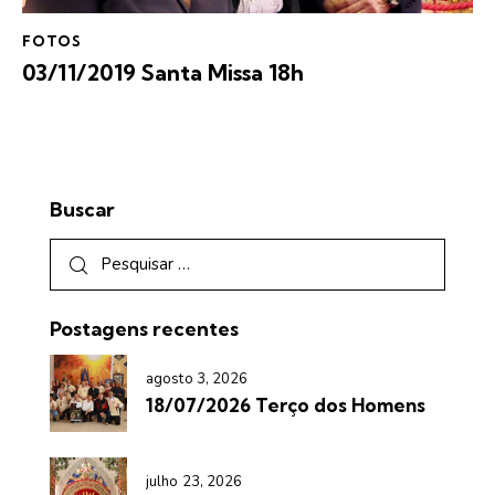
FOTOS
03/11/2019 Santa Missa 18h
Buscar
Postagens recentes
agosto 3, 2026
18/07/2026 Terço dos Homens
julho 23, 2026