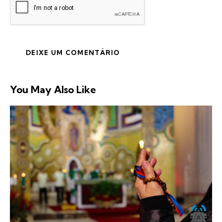
You May Also Like