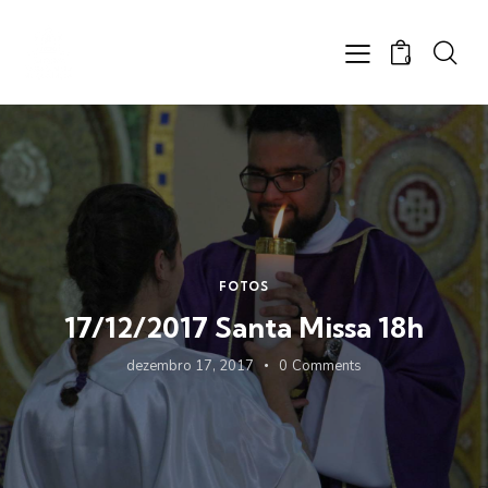
0
FOTOS
17/12/2017 Santa Missa 18h
dezembro 17, 2017
0
Comments