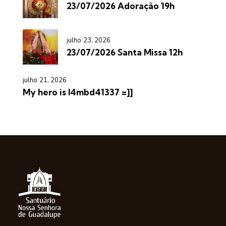
23/07/2026 Adoração 19h
julho 23, 2026
23/07/2026 Santa Missa 12h
julho 21, 2026
My hero is l4mbd41337 =]]