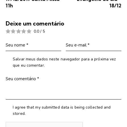
11h
18/12
Deixe um comentário
0.0
/
5
Salvar meus dados neste navegador para a próxima vez
que eu comentar.
I agree that my submitted data is being collected and
stored.