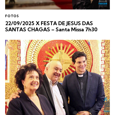
FOTOS
22/09/2025 X FESTA DE JESUS DAS
SANTAS CHAGAS – Santa Missa 7h30