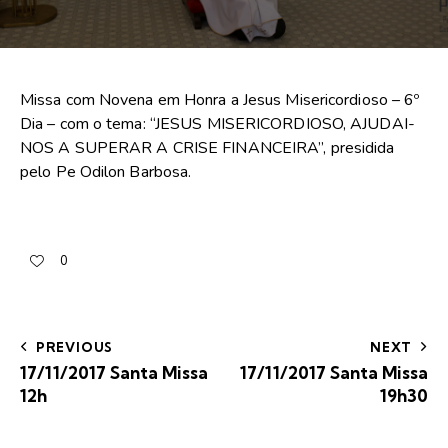
Missa com Novena em Honra a Jesus Misericordioso – 6º
Dia – com o tema: “JESUS MISERICORDIOSO, AJUDAI-
NOS A SUPERAR A CRISE FINANCEIRA”, presidida
pelo Pe Odilon Barbosa.
0
PREVIOUS
NEXT
17/11/2017 Santa Missa
17/11/2017 Santa Missa
12h
19h30