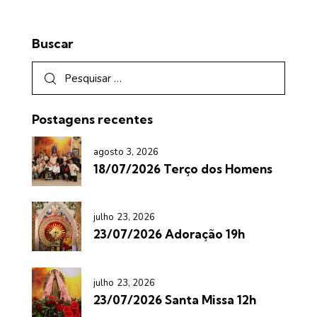
Buscar
Postagens recentes
agosto 3, 2026
18/07/2026 Terço dos Homens
julho 23, 2026
23/07/2026 Adoração 19h
julho 23, 2026
23/07/2026 Santa Missa 12h