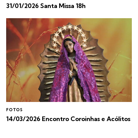
31/01/2026 Santa Missa 18h
FOTOS
14/03/2026 Encontro Coroinhas e Acólitos