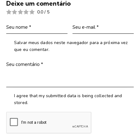
Deixe um comentário
0.0
/
5
Salvar meus dados neste navegador para a próxima vez
que eu comentar.
I agree that my submitted data is being collected and
stored.