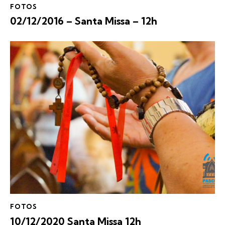
FOTOS
02/12/2016 – Santa Missa – 12h
FOTOS
10/12/2020 Santa Missa 12h