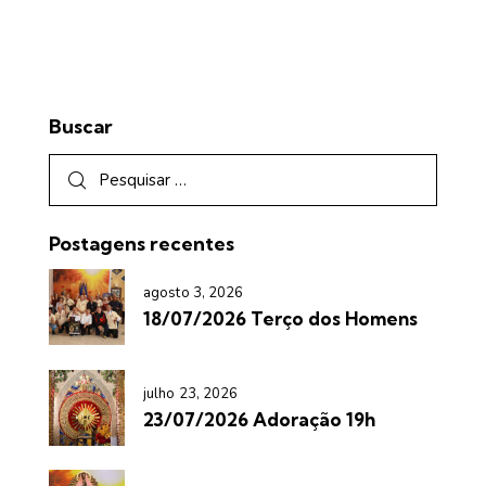
Buscar
Postagens recentes
agosto 3, 2026
18/07/2026 Terço dos Homens
julho 23, 2026
23/07/2026 Adoração 19h