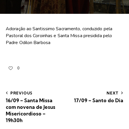
Adoração ao Santissimo Sacramento, conduzido pela
Pastoral dos Coroinhas e Santa Missa presidida pelo
Padre Odilon Barbosa
0
PREVIOUS
NEXT
16/09 – Santa Missa
17/09 – Santo do Dia
com novena de Jesus
Misericordioso –
19h30h