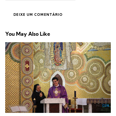
You May Also Like