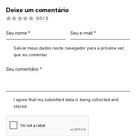
Deixe um comentário
0.0
/
5
Salvar meus dados neste navegador para a próxima vez
que eu comentar.
I agree that my submitted data is being collected and
stored.