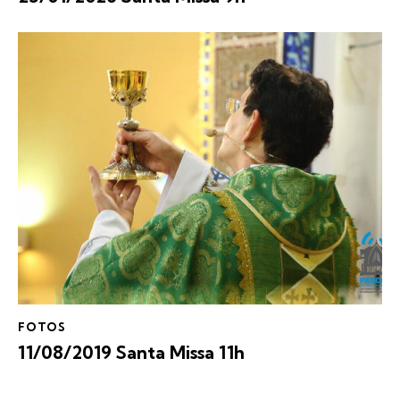
FOTOS
11/08/2019 Santa Missa 11h