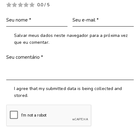
0.0
/
5
Salvar meus dados neste navegador para a próxima vez
que eu comentar.
I agree that my submitted data is being collected and
stored.