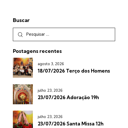
Buscar
Postagens recentes
agosto 3, 2026
18/07/2026 Terço dos Homens
julho 23, 2026
23/07/2026 Adoração 19h
julho 23, 2026
23/07/2026 Santa Missa 12h