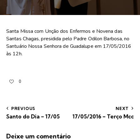
Santa Missa com Unção dos Enfermos e Novena das
Santas Chagas, presidida pelo Padre Odilon Barbosa, no
Santuário Nossa Senhora de Guadalupe em 17/05/2016
às 12h.
0
PREVIOUS
NEXT
Santo do Dia – 17/05
17/05/2016 – Terço Mcc
Deixe um comentário