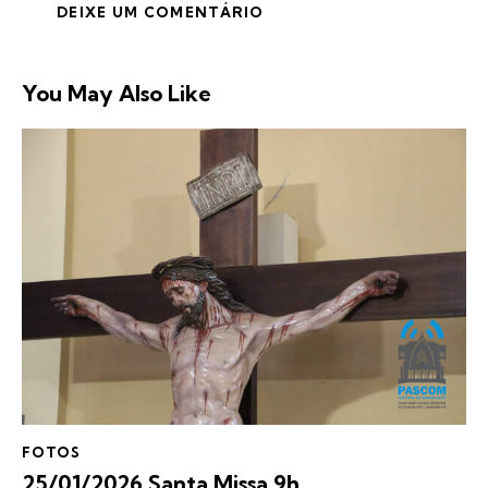
You May Also Like
FOTOS
25/01/2026 Santa Missa 9h