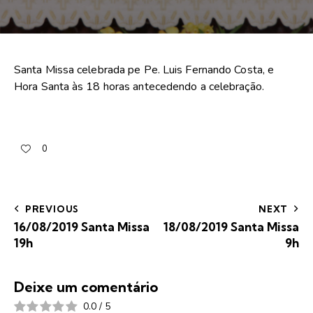
Santa Missa celebrada pe Pe. Luis Fernando Costa, e
Hora Santa às 18 horas antecedendo a celebração.
0
PREVIOUS
NEXT
16/08/2019 Santa Missa
18/08/2019 Santa Missa
19h
9h
Deixe um comentário
0.0
/
5