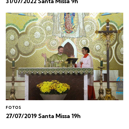
31/07/2022 Santa Missa 9h
FOTOS
27/07/2019 Santa Missa 19h