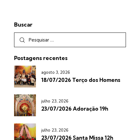
Buscar
Postagens recentes
agosto 3, 2026
18/07/2026 Terço dos Homens
julho 23, 2026
23/07/2026 Adoração 19h
julho 23, 2026
23/07/2026 Santa Missa 12h