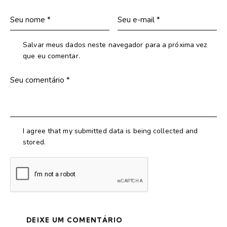
Salvar meus dados neste navegador para a próxima vez
que eu comentar.
I agree that my submitted data is being collected and
stored.